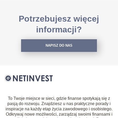
Potrzebujesz więcej
informacji?
NAPISZ DO NAS
To Twoje miejsce w sieci, gdzie finanse spotykają się z
pasją do rozwoju. Znajdziesz u nas praktyczne porady i
inspiracje na każdy etap życia zawodowego i osobistego.
Odkrywaj nowe możliwości, zarządzaj swoimi finansami i