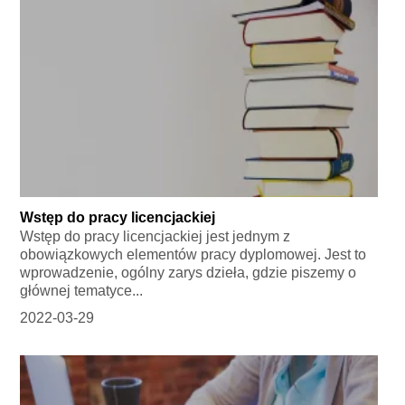
Wstęp do pracy licencjackiej
Wstęp do pracy licencjackiej jest jednym z
obowiązkowych elementów pracy dyplomowej. Jest to
wprowadzenie, ogólny zarys dzieła, gdzie piszemy o
głównej tematyce...
2022-03-29