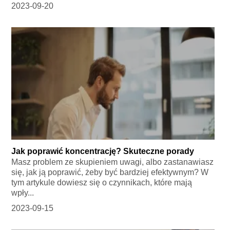
2023-09-20
Jak poprawić koncentrację? Skuteczne porady
Masz problem ze skupieniem uwagi, albo zastanawiasz
się, jak ją poprawić, żeby być bardziej efektywnym? W
tym artykule dowiesz się o czynnikach, które mają
wpły...
2023-09-15