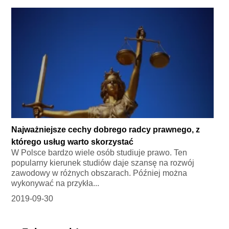
Najważniejsze cechy dobrego radcy prawnego, z
którego usług warto skorzystać
W Polsce bardzo wiele osób studiuje prawo. Ten
popularny kierunek studiów daje szansę na rozwój
zawodowy w różnych obszarach. Później można
wykonywać na przykła...
2019-09-30