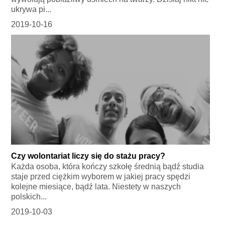
ukrywa pi...
2019-10-16
Czy wolontariat liczy się do stażu pracy?
Każda osoba, która kończy szkołę średnią bądź studia
staje przed ciężkim wyborem w jakiej pracy spędzi
kolejne miesiące, bądź lata. Niestety w naszych
polskich...
2019-10-03