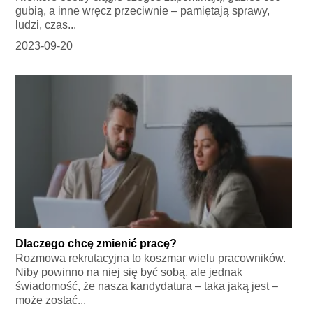
gubią, a inne wręcz przeciwnie – pamiętają sprawy,
ludzi, czas...
2023-09-20
Dlaczego chcę zmienić pracę?
Rozmowa rekrutacyjna to koszmar wielu pracowników.
Niby powinno na niej się być sobą, ale jednak
świadomość, że nasza kandydatura – taka jaką jest –
może zostać...