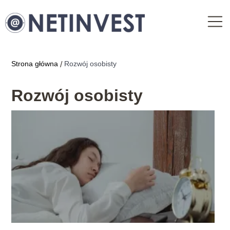
Strona główna
Rozwój osobisty
/
Rozwój osobisty