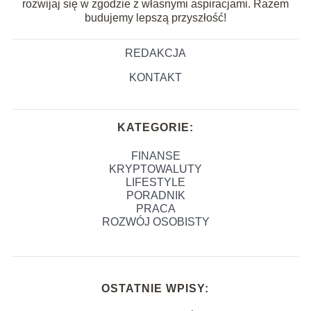
rozwijaj się w zgodzie z własnymi aspiracjami. Razem
budujemy lepszą przyszłość!
REDAKCJA
KONTAKT
KATEGORIE:
FINANSE
KRYPTOWALUTY
LIFESTYLE
PORADNIK
PRACA
ROZWÓJ OSOBISTY
OSTATNIE WPISY: