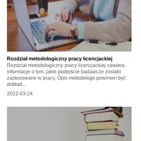
Rozdział metodologiczny pracy licencjackiej
Rozdział metodologiczny pracy licencjackiej zawiera
informacje o tym, jakie podejście badawcze zostało
zastosowane w pracy. Opis metodologii powinien być
dokład...
2022-03-24