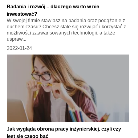
Badania i rozwój – dlaczego warto w nie
inwestować?
W swojej firmie stawiasz na badania oraz podążanie z
duchem czasu? Chcesz stale się rozwijać i korzystać z
możliwości zaawansowanych technologii, a także
uspraw...
2022-01-24
Jak wygląda obrona pracy inżynierskiej, czyli czy
jest się czego bać