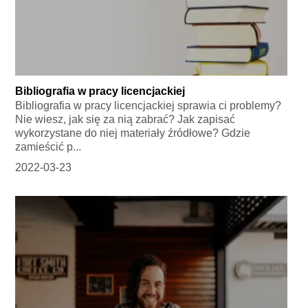
Bibliografia w pracy licencjackiej
Bibliografia w pracy licencjackiej sprawia ci problemy?
Nie wiesz, jak się za nią zabrać? Jak zapisać
wykorzystane do niej materiały źródłowe? Gdzie
zamieścić p...
2022-03-23