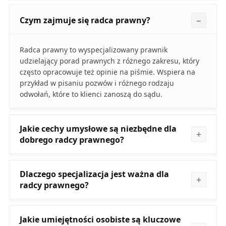
Czym zajmuje się radca prawny?
Radca prawny to wyspecjalizowany prawnik
udzielający porad prawnych z różnego zakresu, który
często opracowuje też opinie na piśmie. Wspiera na
przykład w pisaniu pozwów i różnego rodzaju
odwołań, które to klienci zanoszą do sądu.
Jakie cechy umysłowe są niezbędne dla
dobrego radcy prawnego?
Dlaczego specjalizacja jest ważna dla
radcy prawnego?
Jakie umiejętności osobiste są kluczowe