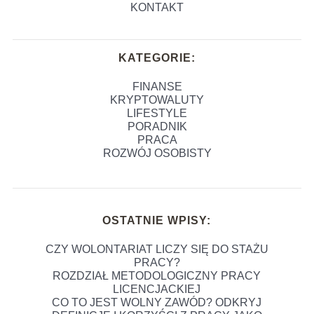
KONTAKT
KATEGORIE:
FINANSE
KRYPTOWALUTY
LIFESTYLE
PORADNIK
PRACA
ROZWÓJ OSOBISTY
OSTATNIE WPISY:
CZY WOLONTARIAT LICZY SIĘ DO STAŻU
PRACY?
ROZDZIAŁ METODOLOGICZNY PRACY
LICENCJACKIEJ
CO TO JEST WOLNY ZAWÓD? ODKRYJ