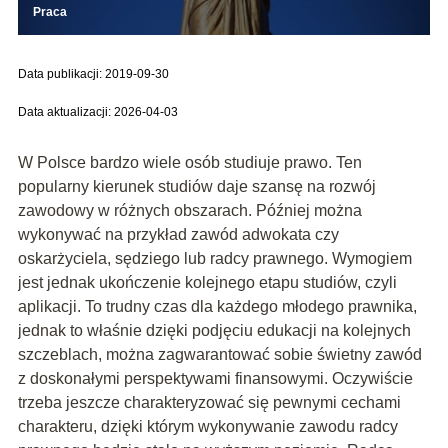
Praca
Data publikacji: 2019-09-30
Data aktualizacji: 2026-04-03
W Polsce bardzo wiele osób studiuje prawo. Ten
popularny kierunek studiów daje szansę na rozwój
zawodowy w różnych obszarach. Później można
wykonywać na przykład zawód adwokata czy
oskarżyciela, sędziego lub radcy prawnego. Wymogiem
jest jednak ukończenie kolejnego etapu studiów, czyli
aplikacji. To trudny czas dla każdego młodego prawnika,
jednak to właśnie dzięki podjęciu edukacji na kolejnych
szczeblach, można zagwarantować sobie świetny zawód
z doskonałymi perspektywami finansowymi. Oczywiście
trzeba jeszcze charakteryzować się pewnymi cechami
charakteru, dzięki którym wykonywanie zawodu radcy