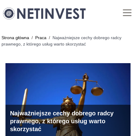
Strona główna
/
Praca
/
Najważniejsze cechy dobrego radcy
prawnego, z którego usług warto skorzystać
Najważniejsze cechy dobrego radcy
prawnego, z którego usług warto
skorzystać