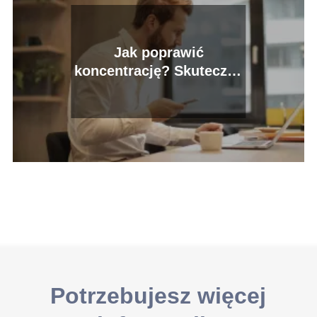
Jak poprawić
koncentrację? Skuteczne
porady
Potrzebujesz więcej