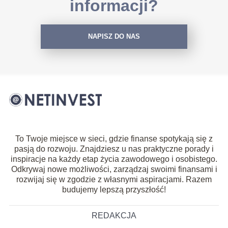
informacji?
NAPISZ DO NAS
To Twoje miejsce w sieci, gdzie finanse spotykają się z
pasją do rozwoju. Znajdziesz u nas praktyczne porady i
inspiracje na każdy etap życia zawodowego i osobistego.
Odkrywaj nowe możliwości, zarządzaj swoimi finansami i
rozwijaj się w zgodzie z własnymi aspiracjami. Razem
budujemy lepszą przyszłość!
REDAKCJA