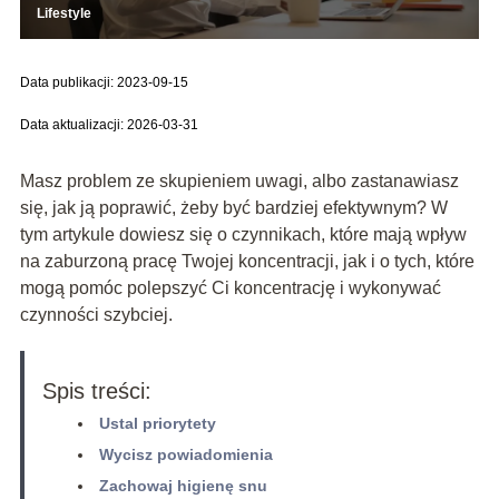
Lifestyle
Data publikacji: 2023-09-15
Data aktualizacji: 2026-03-31
Masz problem ze skupieniem uwagi, albo zastanawiasz
się, jak ją poprawić, żeby być bardziej efektywnym? W
tym artykule dowiesz się o czynnikach, które mają wpływ
na zaburzoną pracę Twojej koncentracji, jak i o tych, które
mogą pomóc polepszyć Ci koncentrację i wykonywać
czynności szybciej.
Spis treści:
Ustal priorytety
Wycisz powiadomienia
Zachowaj higienę snu