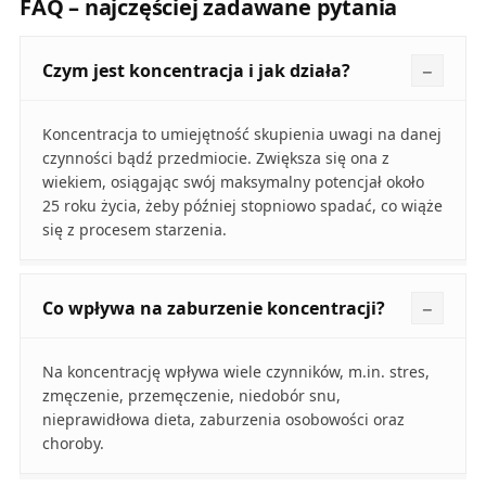
FAQ – najczęściej zadawane pytania
Czym jest koncentracja i jak działa?
Koncentracja to umiejętność skupienia uwagi na danej
czynności bądź przedmiocie. Zwiększa się ona z
wiekiem, osiągając swój maksymalny potencjał około
25 roku życia, żeby później stopniowo spadać, co wiąże
się z procesem starzenia.
Co wpływa na zaburzenie koncentracji?
Na koncentrację wpływa wiele czynników, m.in. stres,
zmęczenie, przemęczenie, niedobór snu,
nieprawidłowa dieta, zaburzenia osobowości oraz
choroby.