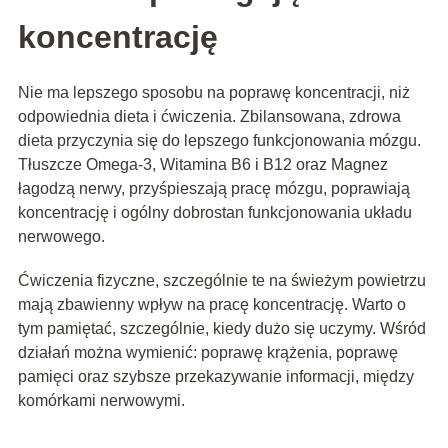
koncentrację
Nie ma lepszego sposobu na poprawę koncentracji, niż
odpowiednia dieta i ćwiczenia. Zbilansowana, zdrowa
dieta przyczynia się do lepszego funkcjonowania mózgu.
Tłuszcze Omega-3, Witamina B6 i B12 oraz Magnez
łagodzą nerwy, przyśpieszają pracę mózgu, poprawiają
koncentrację i ogólny dobrostan funkcjonowania układu
nerwowego.
Ćwiczenia fizyczne, szczególnie te na świeżym powietrzu
mają zbawienny wpływ na pracę koncentrację. Warto o
tym pamiętać, szczególnie, kiedy dużo się uczymy. Wśród
działań można wymienić: poprawę krążenia, poprawę
pamięci oraz szybsze przekazywanie informacji, między
komórkami nerwowymi.