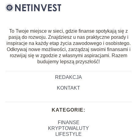
To Twoje miejsce w sieci, gdzie finanse spotykają się z
pasją do rozwoju. Znajdziesz u nas praktyczne porady i
inspiracje na każdy etap życia zawodowego i osobistego.
Odkrywaj nowe możliwości, zarządzaj swoimi finansami i
rozwijaj się w zgodzie z własnymi aspiracjami. Razem
budujemy lepszą przyszłość!
REDAKCJA
KONTAKT
KATEGORIE:
FINANSE
KRYPTOWALUTY
LIFESTYLE