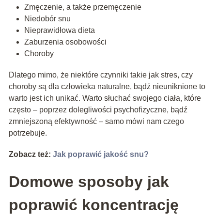
Zmęczenie, a także przemęczenie
Niedobór snu
Nieprawidłowa dieta
Zaburzenia osobowości
Choroby
Dlatego mimo, że niektóre czynniki takie jak stres, czy
choroby są dla człowieka naturalne, bądź nieuniknione to
warto jest ich unikać. Warto słuchać swojego ciała, które
często – poprzez dolegliwości psychofizyczne, bądź
zmniejszoną efektywność – samo mówi nam czego
potrzebuje.
Zobacz też:
Jak poprawić jakość snu?
Domowe sposoby jak
poprawić koncentrację