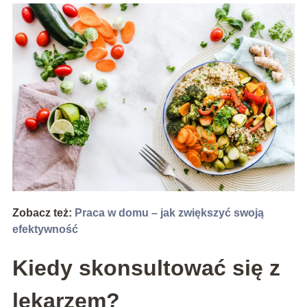
Zobacz też:
Praca w domu – jak zwiększyć swoją
efektywność
Kiedy skonsultować się z
lekarzem?