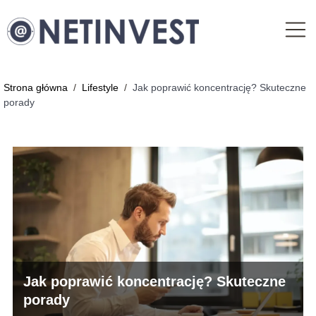
Strona główna
/
Lifestyle
/
Jak poprawić koncentrację? Skuteczne
porady
Jak poprawić koncentrację? Skuteczne
porady