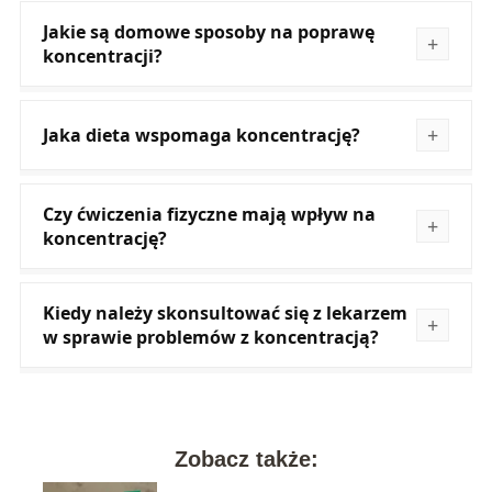
Jakie są domowe sposoby na poprawę
koncentracji?
Jaka dieta wspomaga koncentrację?
Czy ćwiczenia fizyczne mają wpływ na
koncentrację?
Kiedy należy skonsultować się z lekarzem
w sprawie problemów z koncentracją?
Zobacz także: