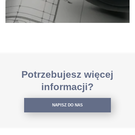
Potrzebujesz więcej
informacji?
NAPISZ DO NAS