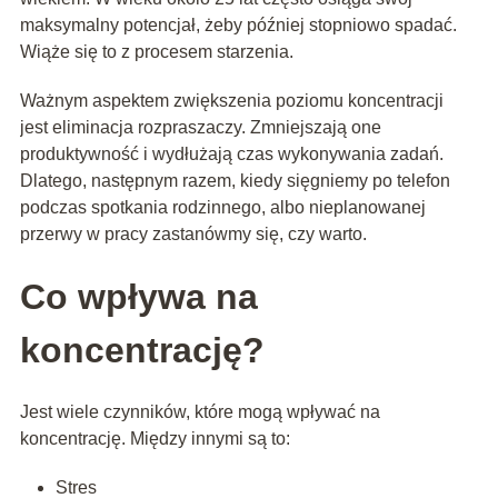
maksymalny potencjał, żeby później stopniowo spadać.
Wiąże się to z procesem starzenia.
Ważnym aspektem zwiększenia poziomu koncentracji
jest eliminacja rozpraszaczy. Zmniejszają one
produktywność i wydłużają czas wykonywania zadań.
Dlatego, następnym razem, kiedy sięgniemy po telefon
podczas spotkania rodzinnego, albo nieplanowanej
przerwy w pracy zastanówmy się, czy warto.
Co wpływa na
koncentrację?
Jest wiele czynników, które mogą wpływać na
koncentrację. Między innymi są to:
Stres