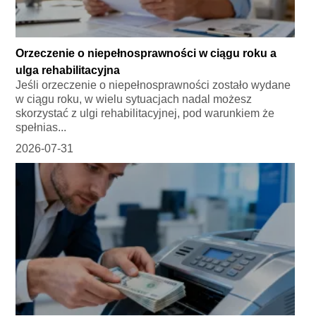
Orzeczenie o niepełnosprawności w ciągu roku a
ulga rehabilitacyjna
Jeśli orzeczenie o niepełnosprawności zostało wydane
w ciągu roku, w wielu sytuacjach nadal możesz
skorzystać z ulgi rehabilitacyjnej, pod warunkiem że
spełnias...
2026-07-31