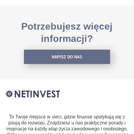
Potrzebujesz więcej
informacji?
NAPISZ DO NAS
To Twoje miejsce w sieci, gdzie finanse spotykają się z
pasją do rozwoju. Znajdziesz u nas praktyczne porady i
inspiracje na każdy etap życia zawodowego i osobistego.