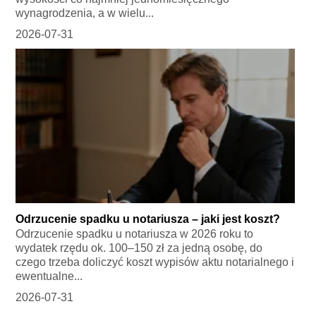
wynagrodzenia, a w wielu...
2026-07-31
Odrzucenie spadku u notariusza – jaki jest koszt?
Odrzucenie spadku u notariusza w 2026 roku to
wydatek rzędu ok. 100–150 zł za jedną osobę, do
czego trzeba doliczyć koszt wypisów aktu notarialnego i
ewentualne...
2026-07-31