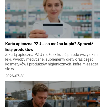
Karta apteczna PZU – co można kupić? Sprawdź
listę produktów
Z kartą apteczną PZU możesz kupić przede wszystkim
leki, wyroby medyczne, suplementy diety oraz część
kosmetyków i produktów higienicznych, które mieszczą
się w...
2026-07-31