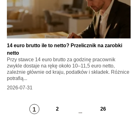
14 euro brutto ile to netto? Przelicznik na zarobki
netto
Przy stawce 14 euro brutto za godzinę pracownik
zwykle dostaje na rękę około 10–11,5 euro netto,
zależnie głównie od kraju, podatków i składek. Różnice
potrafią...
2026-07-31
1
2
26
...