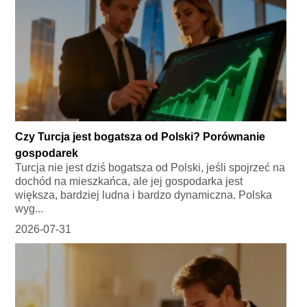
Czy Turcja jest bogatsza od Polski? Porównanie
gospodarek
Turcja nie jest dziś bogatsza od Polski, jeśli spojrzeć na
dochód na mieszkańca, ale jej gospodarka jest
większa, bardziej ludna i bardzo dynamiczna. Polska
wyg...
2026-07-31