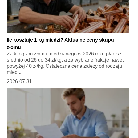
Ile kosztuje 1 kg miedzi? Aktualne ceny skupu
złomu
Za kilogram złomu miedzianego w 2026 roku płacisz
średnio od 26 do 34 zł/kg, a za wybrane frakcje nawet
powyżej 40 zł/kg. Ostateczna cena zależy od rodzaju
mied...
2026-07-31