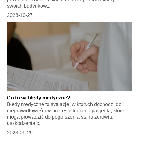
swoich budynków....
2023-10-27
Co to są błędy medyczne?
Błędy medyczne to sytuacje, w których dochodzi do
nieprawidłowości w procesie leczeniapacjenta, które
mogą prowadzić do pogorszenia stanu zdrowia,
uszkodzenia c...
2023-09-29