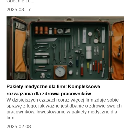
Obecnie co...
2025-03-17
Pakiety medyczne dla firm: Kompleksowe
rozwiązania dla zdrowia pracowników
W dzisiejszych czasach coraz więcej firm zdaje sobie
sprawę z tego, jak ważne jest dbanie o zdrowie swoich
pracowników. Inwestowanie w pakiety medyczne dla
firm...
2025-02-08