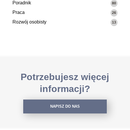
Poradnik
80
Praca
26
Rozwój osobisty
13
Potrzebujesz więcej
informacji?
NAPISZ DO NAS