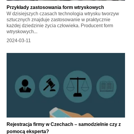
Przykłady zastosowania form wtryskowych
W dzisiejszych czasach technologia wtrysku tworzyw
sztucznych znajduje zastosowanie w praktycznie
każdej dziedzinie życia człowieka. Producent form
wtryskowych...
2024-03-11
Rejestracja firmy w Czechach – samodzielnie czy z
pomocą eksperta?