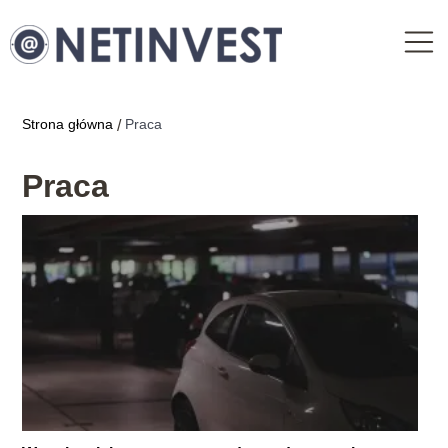
Strona główna
Praca
/
Praca