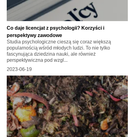
Co daje licencjat z psychologii? Korzyści i
perspektywy zawodowe
Studia psychologiczne cieszą się coraz większą
popularnością wśród młodych ludzi. To nie tylko
fascynująca dziedzina nauki, ale również
perspektywiczna pod wzgl...
2023-06-19