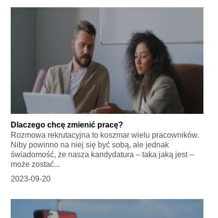
Dlaczego chcę zmienić pracę?
Rozmowa rekrutacyjna to koszmar wielu pracowników.
Niby powinno na niej się być sobą, ale jednak
świadomość, że nasza kandydatura – taka jaką jest –
może zostać...
2023-09-20