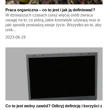
Praca organiczna – co to jest i jak ją definiować?
W dzisiejszych czasach coraz więcej osób zwraca
uwagę na to, co jedzą, jakie kosmetyki używają oraz w
jaki sposób prowadzą swoje życie. Wszystko po to, aby
unik...
2023-06-19
Co to jest wolny zawód? Odkryj definicję i korzyści z