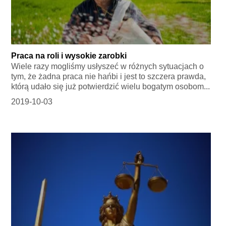
Praca na roli i wysokie zarobki
Wiele razy mogliśmy usłyszeć w różnych sytuacjach o
tym, że żadna praca nie hańbi i jest to szczera prawda,
którą udało się już potwierdzić wielu bogatym osobom...
2019-10-03