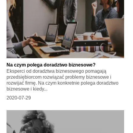
Na czym polega doradztwo biznesowe?
Eksperci od doradztwa biznesowego pomagają
przedsiębiorcom rozwiązać problemy biznesowe i
rozwijać firmę. Na czym konkretnie polega doradztwo
biznesowe i kiedy...
2020-07-29