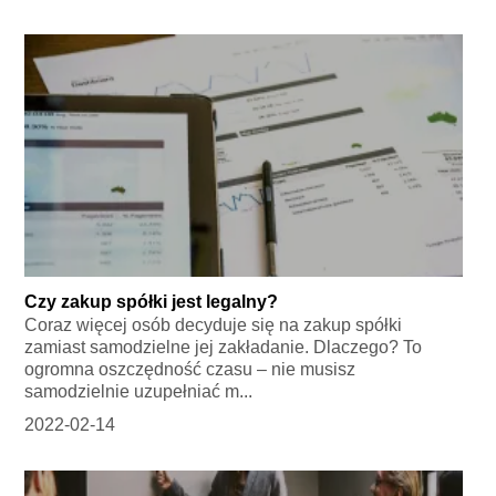
Czy zakup spółki jest legalny?
Coraz więcej osób decyduje się na zakup spółki
zamiast samodzielne jej zakładanie. Dlaczego? To
ogromna oszczędność czasu – nie musisz
samodzielnie uzupełniać m...
2022-02-14