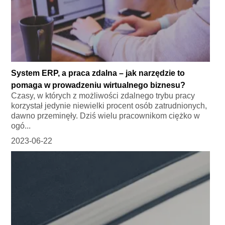
System ERP, a praca zdalna – jak narzędzie to
pomaga w prowadzeniu wirtualnego biznesu?
Czasy, w których z możliwości zdalnego trybu pracy
korzystał jedynie niewielki procent osób zatrudnionych,
dawno przeminęły. Dziś wielu pracownikom ciężko w
ogó...
2023-06-22