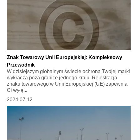
Znak Towarowy Unii Europejskiej: Kompleksowy
Przewodnik
W dzisiejszym globalnym świecie ochrona Twojej marki
wykracza poza granice jednego kraju. Rejestracja
znaku towarowego w Unii Europejskiej (UE) zapewnia
Ci wyłą...
2024-07-12