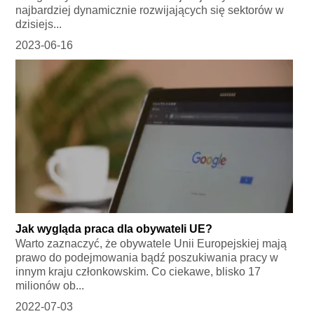
najbardziej dynamicznie rozwijających się sektorów w
dzisiejs...
2023-06-16
Jak wygląda praca dla obywateli UE?
Warto zaznaczyć, że obywatele Unii Europejskiej mają
prawo do podejmowania bądź poszukiwania pracy w
innym kraju członkowskim. Co ciekawe, blisko 17
milionów ob...
2022-07-03