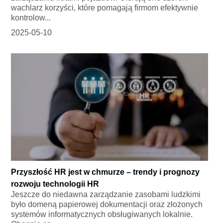
wachlarz korzyści, które pomagają firmom efektywnie
kontrolow...
2025-05-10
Przyszłość HR jest w chmurze – trendy i prognozy
rozwoju technologii HR
Jeszcze do niedawna zarządzanie zasobami ludzkimi
było domeną papierowej dokumentacji oraz złożonych
systemów informatycznych obsługiwanych lokalnie.