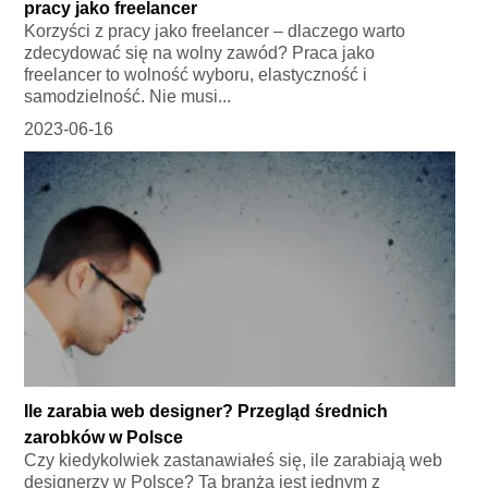
pracy jako freelancer
Korzyści z pracy jako freelancer – dlaczego warto
zdecydować się na wolny zawód? Praca jako
freelancer to wolność wyboru, elastyczność i
samodzielność. Nie musi...
2023-06-16
Ile zarabia web designer? Przegląd średnich
zarobków w Polsce
Czy kiedykolwiek zastanawiałeś się, ile zarabiają web
designerzy w Polsce? Ta branża jest jednym z