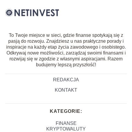
To Twoje miejsce w sieci, gdzie finanse spotykają się z
pasją do rozwoju. Znajdziesz u nas praktyczne porady i
inspiracje na każdy etap życia zawodowego i osobistego.
Odkrywaj nowe możliwości, zarządzaj swoimi finansami i
rozwijaj się w zgodzie z własnymi aspiracjami. Razem
budujemy lepszą przyszłość!
REDAKCJA
KONTAKT
KATEGORIE:
FINANSE
KRYPTOWALUTY