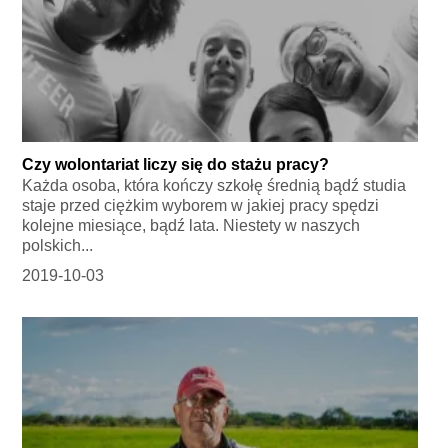
Czy wolontariat liczy się do stażu pracy?
Każda osoba, która kończy szkołę średnią bądź studia
staje przed ciężkim wyborem w jakiej pracy spędzi
kolejne miesiące, bądź lata. Niestety w naszych
polskich...
2019-10-03