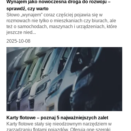
Wynajem jako nowoczesna droga do rozwoju –
sprawdź, czy warto
Słowo „wynajem” coraz częściej pojawia się w
rozmowach nie tylko o mieszkaniach czy biurach, ale
też o samochodach, maszynach i urządzeniach, które
jeszcze nied...
2025-10-08
Karty flotowe – poznaj 5 najważniejszych zalet
Karty flotowe stały się nieodzownym narzędziem w
zarządzaniu flotami pojazdów. Oferują one szeroki