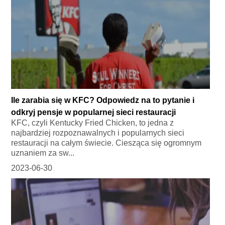
Ile zarabia się w KFC? Odpowiedz na to pytanie i
odkryj pensje w popularnej sieci restauracji
KFC, czyli Kentucky Fried Chicken, to jedna z
najbardziej rozpoznawalnych i popularnych sieci
restauracji na całym świecie. Ciesząca się ogromnym
uznaniem za sw...
2023-06-30