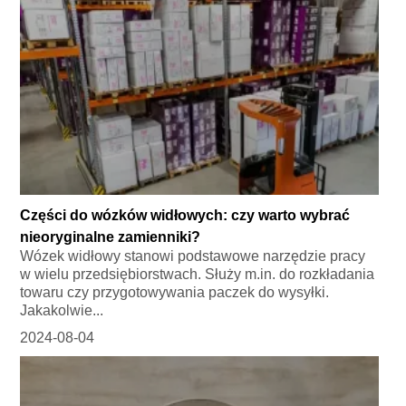
Części do wózków widłowych: czy warto wybrać
nieoryginalne zamienniki?
Wózek widłowy stanowi podstawowe narzędzie pracy
w wielu przedsiębiorstwach. Służy m.in. do rozkładania
towaru czy przygotowywania paczek do wysyłki.
Jakakolwie...
2024-08-04