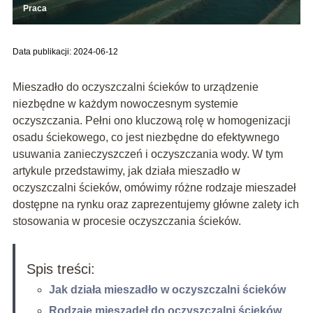
Praca
Data publikacji: 2024-06-12
Mieszadło do oczyszczalni ścieków to urządzenie
niezbędne w każdym nowoczesnym systemie
oczyszczania. Pełni ono kluczową rolę w homogenizacji
osadu ściekowego, co jest niezbędne do efektywnego
usuwania zanieczyszczeń i oczyszczania wody. W tym
artykule przedstawimy, jak działa mieszadło w
oczyszczalni ścieków, omówimy różne rodzaje mieszadeł
dostępne na rynku oraz zaprezentujemy główne zalety ich
stosowania w procesie oczyszczania ścieków.
Spis treści:
Jak działa mieszadło w oczyszczalni ścieków
Rodzaje mieszadeł do oczyszczalni ścieków