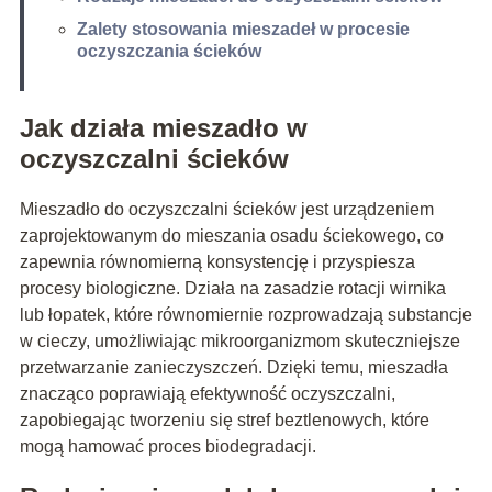
Zalety stosowania mieszadeł w procesie
oczyszczania ścieków
Jak działa mieszadło w
oczyszczalni ścieków
Mieszadło do oczyszczalni ścieków jest urządzeniem
zaprojektowanym do mieszania osadu ściekowego, co
zapewnia równomierną konsystencję i przyspiesza
procesy biologiczne. Działa na zasadzie rotacji wirnika
lub łopatek, które równomiernie rozprowadzają substancje
w cieczy, umożliwiając mikroorganizmom skuteczniejsze
przetwarzanie zanieczyszczeń. Dzięki temu, mieszadła
znacząco poprawiają efektywność oczyszczalni,
zapobiegając tworzeniu się stref beztlenowych, które
mogą hamować proces biodegradacji.