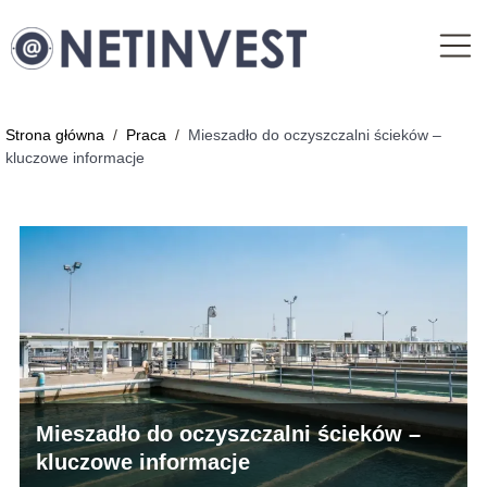
Strona główna
/
Praca
/
Mieszadło do oczyszczalni ścieków –
kluczowe informacje
Mieszadło do oczyszczalni ścieków –
kluczowe informacje