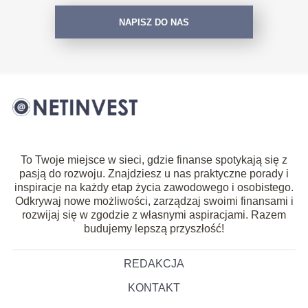
NAPISZ DO NAS
To Twoje miejsce w sieci, gdzie finanse spotykają się z
pasją do rozwoju. Znajdziesz u nas praktyczne porady i
inspiracje na każdy etap życia zawodowego i osobistego.
Odkrywaj nowe możliwości, zarządzaj swoimi finansami i
rozwijaj się w zgodzie z własnymi aspiracjami. Razem
budujemy lepszą przyszłość!
REDAKCJA
KONTAKT