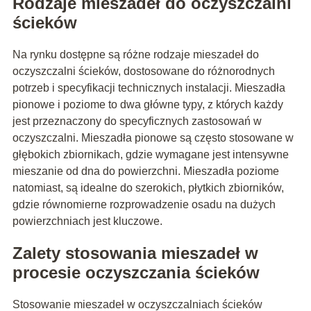
Rodzaje mieszadeł do oczyszczalni
ścieków
Na rynku dostępne są różne rodzaje mieszadeł do
oczyszczalni ścieków, dostosowane do różnorodnych
potrzeb i specyfikacji technicznych instalacji. Mieszadła
pionowe i poziome to dwa główne typy, z których każdy
jest przeznaczony do specyficznych zastosowań w
oczyszczalni. Mieszadła pionowe są często stosowane w
głębokich zbiornikach, gdzie wymagane jest intensywne
mieszanie od dna do powierzchni. Mieszadła poziome
natomiast, są idealne do szerokich, płytkich zbiorników,
gdzie równomierne rozprowadzenie osadu na dużych
powierzchniach jest kluczowe.
Zalety stosowania mieszadeł w
procesie oczyszczania ścieków
Stosowanie mieszadeł w oczyszczalniach ścieków