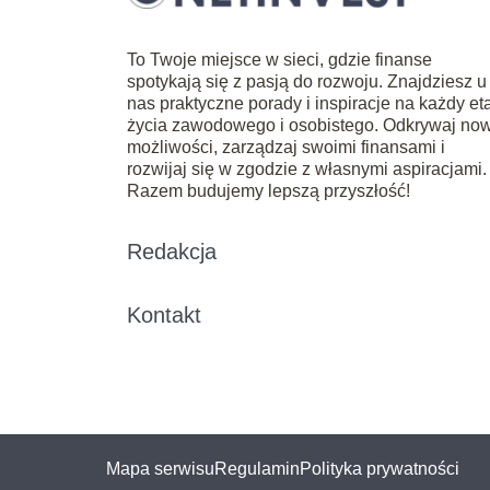
To Twoje miejsce w sieci, gdzie finanse
spotykają się z pasją do rozwoju. Znajdziesz u
nas praktyczne porady i inspiracje na każdy et
życia zawodowego i osobistego. Odkrywaj no
możliwości, zarządzaj swoimi finansami i
rozwijaj się w zgodzie z własnymi aspiracjami.
Razem budujemy lepszą przyszłość!
Redakcja
Kontakt
Mapa serwisu
Regulamin
Polityka prywatności