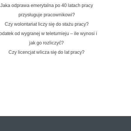
Jaka odprawa emerytalna po 40 latach pracy
przysługuje pracownikowi?
Czy wolontariat liczy się do stażu pracy?
odatek od wygranej w teleturnieju – ile wynosi i
jak go rozliczyć?
Czy licencjat wlicza się do lat pracy?