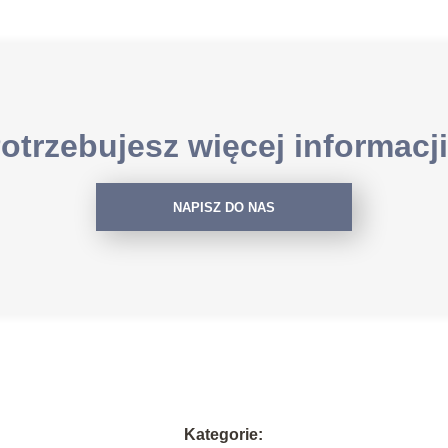
otrzebujesz więcej informacj
NAPISZ DO NAS
Kategorie: