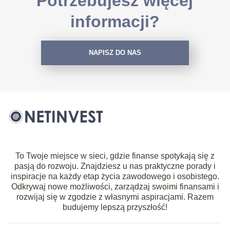
Potrzebujesz więcej
informacji?
NAPISZ DO NAS
To Twoje miejsce w sieci, gdzie finanse spotykają się z
pasją do rozwoju. Znajdziesz u nas praktyczne porady i
inspiracje na każdy etap życia zawodowego i osobistego.
Odkrywaj nowe możliwości, zarządzaj swoimi finansami i
rozwijaj się w zgodzie z własnymi aspiracjami. Razem
budujemy lepszą przyszłość!