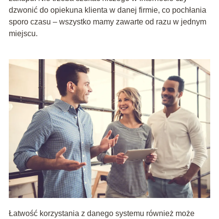
dzwonić do opiekuna klienta w danej firmie, co pochłania
sporo czasu – wszystko mamy zawarte od razu w jednym
miejscu.
Łatwość korzystania z danego systemu również może