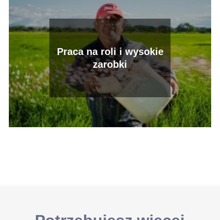
Praca na roli i wysokie
zarobki