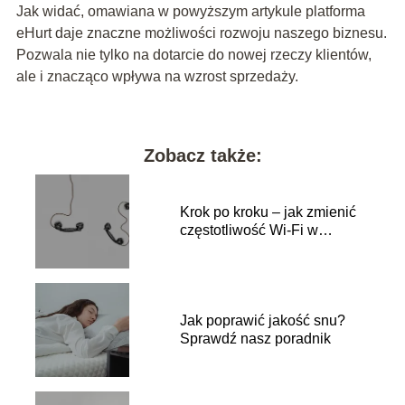
Jak widać, omawiana w powyższym artykule platforma
eHurt daje znaczne możliwości rozwoju naszego biznesu.
Pozwala nie tylko na dotarcie do nowej rzeczy klientów,
ale i znacząco wpływa na wzrost sprzedaży.
Zobacz także:
Krok po kroku – jak zmienić
częstotliwość Wi-Fi w
telefonie?
Jak poprawić jakość snu?
Sprawdź nasz poradnik