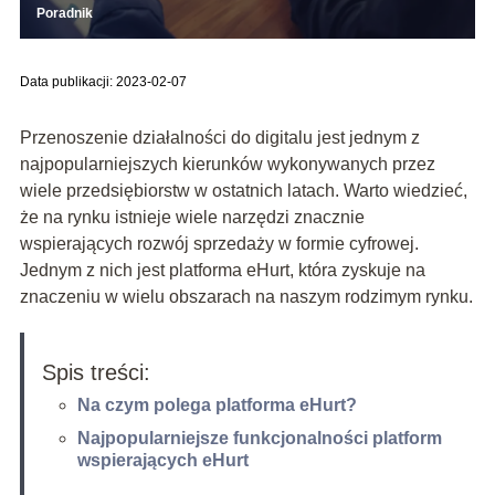
Poradnik
Data publikacji: 2023-02-07
Przenoszenie działalności do digitalu jest jednym z
najpopularniejszych kierunków wykonywanych przez
wiele przedsiębiorstw w ostatnich latach. Warto wiedzieć,
że na rynku istnieje wiele narzędzi znacznie
wspierających rozwój sprzedaży w formie cyfrowej.
Jednym z nich jest platforma eHurt, która zyskuje na
znaczeniu w wielu obszarach na naszym rodzimym rynku.
Spis treści:
Na czym polega platforma eHurt?
Najpopularniejsze funkcjonalności platform
wspierających eHurt