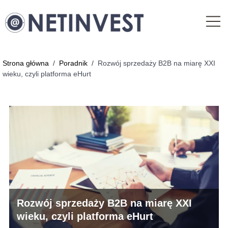
Strona główna
/
Poradnik
/
Rozwój sprzedaży B2B na miarę XXI
wieku, czyli platforma eHurt
Rozwój sprzedaży B2B na miarę XXI
wieku, czyli platforma eHurt