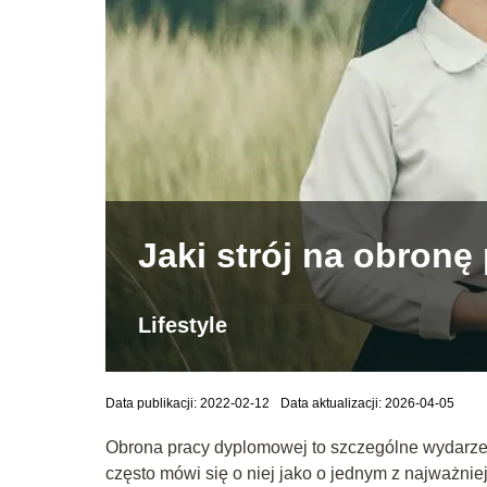
Jaki strój na obron
Lifestyle
Data publikacji: 2022-02-12
Data aktualizacji: 2026-04-05
Obrona pracy dyplomowej to szczególne wydarze
często mówi się o niej jako o jednym z najważni