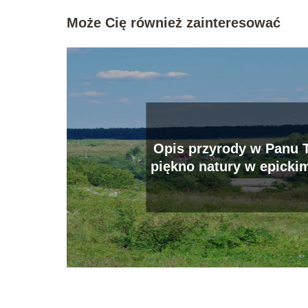
Może Cię również zainteresować
Opis przyrody w Panu 
piękno natury w epicki