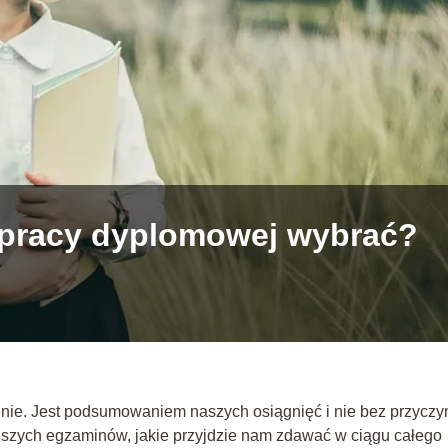
ę pracy dyplomowej wybrać?
nie. Jest podsumowaniem naszych osiągnięć i nie bez przyczy
ejszych egzaminów, jakie przyjdzie nam zdawać w ciągu całego