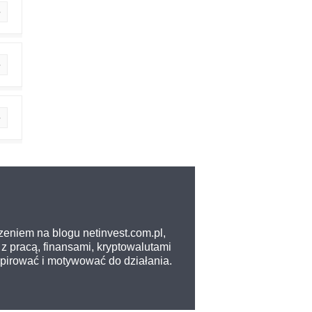
zeniem na blogu netinvest.com.pl,
z pracą, finansami, kryptowalutami
nspirować i motywować do działania.