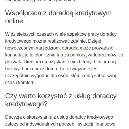
Współpraca z doradcą kredytowym
online
W dzisiejszych czasach wiele aspektów pracy doradcy
kredytowego można realizować zdalnie. Dzięki
nowoczesnym narzędziom, doradca może prowadzić
konsultacje telefonicznie lub za pomocą wideorozmów, co
pozwala klientom na uzyskanie niezbędnych informacji
bez wychodzenia z domu. To rozwiązanie jest
szczególnie wygodne dla osób, które cenią sobie swój
czas i komfort.
Czy warto korzystać z usług doradcy
kredytowego?
Decyzja o skorzystaniu z usług doradcy kredytowego
zależy od indywidualnych potrzeb i sytuacji finansowej