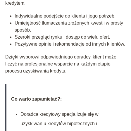
kredytem.
Indywidualne podejście do klienta i jego potrzeb.
Umiejętność tłumaczenia złożonych kwestii w prosty
sposób.
Szeroki przegląd rynku i dostęp do wielu ofert.
Pozytywne opinie i rekomendacje od innych klientów.
Dzięki wyborowi odpowiedniego doradcy, klient może
liczyć na profesjonalne wsparcie na każdym etapie
procesu uzyskiwania kredytu.
Co warto zapamietać?:
Doradca kredytowy specjalizuje się w
uzyskiwaniu kredytów hipotecznych i