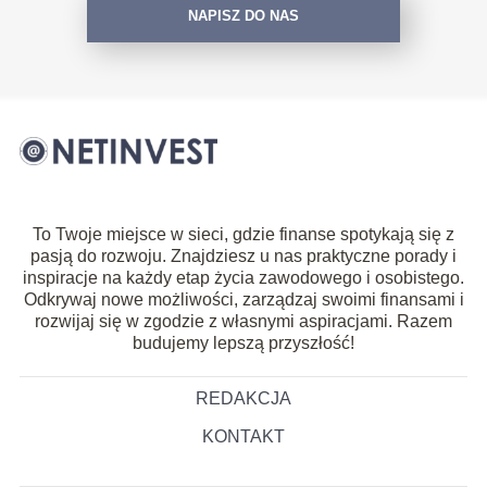
NAPISZ DO NAS
To Twoje miejsce w sieci, gdzie finanse spotykają się z
pasją do rozwoju. Znajdziesz u nas praktyczne porady i
inspiracje na każdy etap życia zawodowego i osobistego.
Odkrywaj nowe możliwości, zarządzaj swoimi finansami i
rozwijaj się w zgodzie z własnymi aspiracjami. Razem
budujemy lepszą przyszłość!
REDAKCJA
KONTAKT