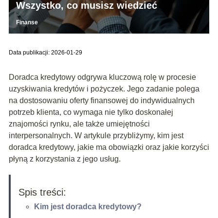
Wszystko, co musisz wiedzieć
Finanse
Data publikacji: 2026-01-29
Doradca kredytowy odgrywa kluczową rolę w procesie
uzyskiwania kredytów i pożyczek. Jego zadanie polega
na dostosowaniu oferty finansowej do indywidualnych
potrzeb klienta, co wymaga nie tylko doskonałej
znajomości rynku, ale także umiejętności
interpersonalnych. W artykule przybliżymy, kim jest
doradca kredytowy, jakie ma obowiązki oraz jakie korzyści
płyną z korzystania z jego usług.
Spis treści:
Kim jest doradca kredytowy?