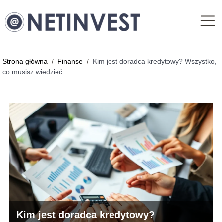
Strona główna
/
Finanse
/
Kim jest doradca kredytowy? Wszystko,
co musisz wiedzieć
Kim jest doradca kredytowy?