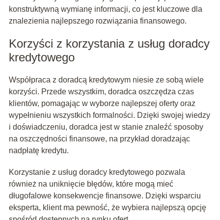
konstruktywną wymianę informacji, co jest kluczowe dla
znalezienia najlepszego rozwiązania finansowego.
Korzyści z korzystania z usług doradcy
kredytowego
Współpraca z doradcą kredytowym niesie ze sobą wiele
korzyści. Przede wszystkim, doradca oszczędza czas
klientów, pomagając w wyborze najlepszej oferty oraz
wypełnieniu wszystkich formalności. Dzięki swojej wiedzy
i doświadczeniu, doradca jest w stanie znaleźć sposoby
na oszczędności finansowe, na przykład doradzając
nadpłatę kredytu.
Korzystanie z usług doradcy kredytowego pozwala
również na uniknięcie błędów, które mogą mieć
długofalowe konsekwencje finansowe. Dzięki wsparciu
eksperta, klient ma pewność, że wybiera najlepszą opcję
spośród dostępnych na rynku ofert.