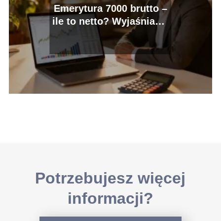
Emerytura 7000 brutto –
ile to netto? Wyjaśniamy
wyliczenia
Potrzebujesz więcej
informacji?