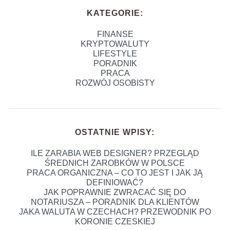
KATEGORIE:
FINANSE
KRYPTOWALUTY
LIFESTYLE
PORADNIK
PRACA
ROZWÓJ OSOBISTY
OSTATNIE WPISY:
ILE ZARABIA WEB DESIGNER? PRZEGLĄD
ŚREDNICH ZAROBKÓW W POLSCE
PRACA ORGANICZNA – CO TO JEST I JAK JĄ
DEFINIOWAĆ?
JAK POPRAWNIE ZWRACAĆ SIĘ DO
NOTARIUSZA – PORADNIK DLA KLIENTÓW
JAKA WALUTA W CZECHACH? PRZEWODNIK PO
KORONIE CZESKIEJ