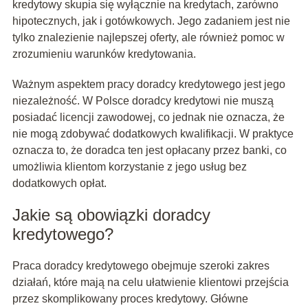
kredytowy skupia się wyłącznie na kredytach, zarówno
hipotecznych, jak i gotówkowych. Jego zadaniem jest nie
tylko znalezienie najlepszej oferty, ale również pomoc w
zrozumieniu warunków kredytowania.
Ważnym aspektem pracy doradcy kredytowego jest jego
niezależność. W Polsce doradcy kredytowi nie muszą
posiadać licencji zawodowej, co jednak nie oznacza, że
nie mogą zdobywać dodatkowych kwalifikacji. W praktyce
oznacza to, że doradca ten jest opłacany przez banki, co
umożliwia klientom korzystanie z jego usług bez
dodatkowych opłat.
Jakie są obowiązki doradcy
kredytowego?
Praca doradcy kredytowego obejmuje szeroki zakres
działań, które mają na celu ułatwienie klientowi przejścia
przez skomplikowany proces kredytowy. Główne