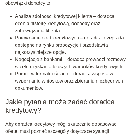
obowiązki doradcy to:
Analiza zdolności kredytowej klienta – doradca
ocenia historię kredytową, dochody oraz
zobowiązania klienta.
Porównanie ofert kredytowych – doradca przegląda
dostępne na rynku propozycje i przedstawia
najkorzystniejsze opcje.
Negocjacje z bankami – doradca prowadzi rozmowy
w celu uzyskania lepszych warunków kredytowych.
Pomoc w formalnościach – doradca wspiera w
wypełnianiu wniosków oraz zbieraniu niezbędnych
dokumentów.
Jakie pytania może zadać doradca
kredytowy?
Aby doradca kredytowy mógł skutecznie dopasować
ofertę, musi poznać szczegóły dotyczące sytuacji