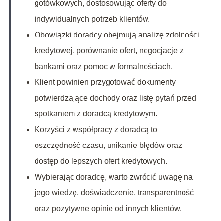
gotówkowych, dostosowując oferty do
indywidualnych potrzeb klientów.
Obowiązki doradcy obejmują analizę zdolności
kredytowej, porównanie ofert, negocjacje z
bankami oraz pomoc w formalnościach.
Klient powinien przygotować dokumenty
potwierdzające dochody oraz listę pytań przed
spotkaniem z doradcą kredytowym.
Korzyści z współpracy z doradcą to
oszczędność czasu, unikanie błędów oraz
dostęp do lepszych ofert kredytowych.
Wybierając doradcę, warto zwrócić uwagę na
jego wiedzę, doświadczenie, transparentność
oraz pozytywne opinie od innych klientów.