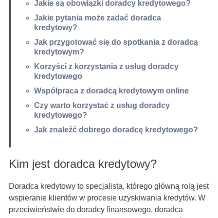
Jakie są obowiązki doradcy kredytowego?
Jakie pytania może zadać doradca
kredytowy?
Jak przygotować się do spotkania z doradcą
kredytowym?
Korzyści z korzystania z usług doradcy
kredytowego
Współpraca z doradcą kredytowym online
Czy warto korzystać z usług doradcy
kredytowego?
Jak znaleźć dobrego doradcę kredytowego?
Kim jest doradca kredytowy?
Doradca kredytowy to specjalista, którego główną rolą jest
wspieranie klientów w procesie uzyskiwania kredytów. W
przeciwieństwie do doradcy finansowego, doradca