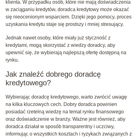
klienta. W przypadku osób, które nie mają doświadczenia
w zaciąganiu kredytów, doradca kredytowy może okazać
się nieocenionym wsparciem. Dzięki jego pomocy, proces
uzyskania kredytu staje się prostszy i mniej stresujący.
Jednak nawet osoby, które miały już styczność z
kredytami, mogą skorzystać z wiedzy doradcy, aby
upewnić się, że wybierają najlepszą ofertę dostępną na
rynku.
Jak znaleźć dobrego doradcę
kredytowego?
Wybierając doradcę kredytowego, warto zwrócić uwagę
na kilka kluczowych cech. Dobry doradca powinien
posiadać rzetelną wiedzę na temat rynku finansowego
oraz doświadczenie w branży. Ważne jest również, aby
doradca działał w sposób transparentny i uczciwy,
informując o wszystkich kosztach i ryzykach związanych z