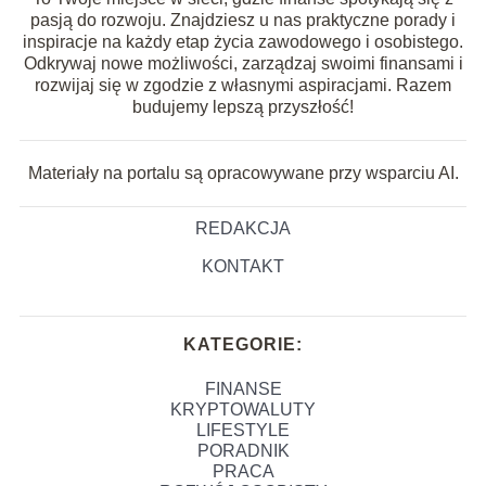
pasją do rozwoju. Znajdziesz u nas praktyczne porady i
inspiracje na każdy etap życia zawodowego i osobistego.
Odkrywaj nowe możliwości, zarządzaj swoimi finansami i
rozwijaj się w zgodzie z własnymi aspiracjami. Razem
budujemy lepszą przyszłość!
Materiały na portalu są opracowywane przy wsparciu AI.
REDAKCJA
KONTAKT
KATEGORIE:
FINANSE
KRYPTOWALUTY
LIFESTYLE
PORADNIK
PRACA