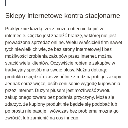
Sklepy internetowe kontra stacjonarne
Praktycznie każdą rzecz można obecnie kupić w
internecie. Ciężko jest znaleźć branżę, w której nie jest
prowadzona sprzedaż online. Wielu właścicieli firm nawet
tych niewielkich wie, że bez strony internetowej i bez
możliwości zrobienia zakupów przez internet, można
stracić wielu klientów. Oczywiście robienie zakupów w
tradycyjny sposób ma swoje plusy. Można dotknąć
produktu i spędzić czas wspólnie z rodziną robiąc zakupy.
Jednak coraz więcej osób ceni sobie wygodę kupowania
przez internet. Dużym plusem jest możliwość zwrotu
zakupionego towaru bez podania przyczyny. Może się
zdarzyć, że kupiony produkt nie będzie się podobać lub
po prostu nie pasuje i wówczas bez problemu można go
zwrócić, lub zamienić na coś innego.