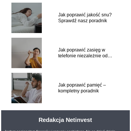
Jak poprawić jakość snu?
Sprawdź nasz poradnik
Jak poprawić zasięg w
telefonie niezależnie od
sytuacji
Jak poprawić pamięć –
kompletny poradnik
Redakcja Netinvest