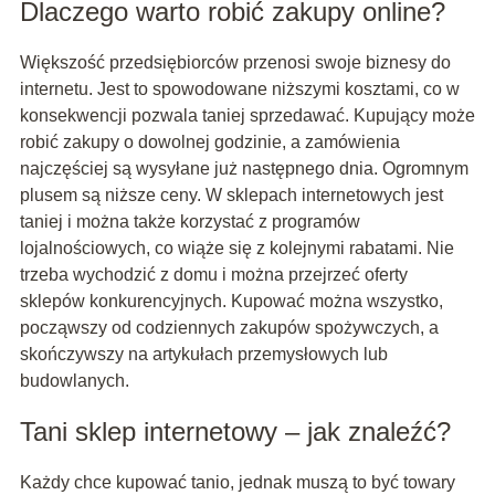
Dlaczego warto robić zakupy online?
Większość przedsiębiorców przenosi swoje biznesy do
internetu. Jest to spowodowane niższymi kosztami, co w
konsekwencji pozwala taniej sprzedawać. Kupujący może
robić zakupy o dowolnej godzinie, a zamówienia
najczęściej są wysyłane już następnego dnia. Ogromnym
plusem są niższe ceny. W sklepach internetowych jest
taniej i można także korzystać z programów
lojalnościowych, co wiąże się z kolejnymi rabatami. Nie
trzeba wychodzić z domu i można przejrzeć oferty
sklepów konkurencyjnych. Kupować można wszystko,
począwszy od codziennych zakupów spożywczych, a
skończywszy na artykułach przemysłowych lub
budowlanych.
Tani sklep internetowy – jak znaleźć?
Każdy chce kupować tanio, jednak muszą to być towary