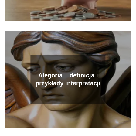
Alegoria – definicja i
przykłady interpretacji