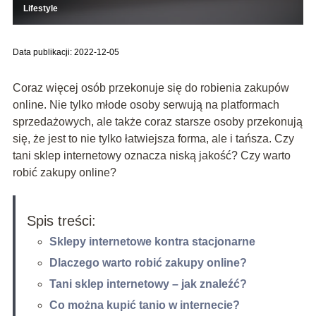
Lifestyle
Data publikacji: 2022-12-05
Coraz więcej osób przekonuje się do robienia zakupów
online. Nie tylko młode osoby serwują na platformach
sprzedażowych, ale także coraz starsze osoby przekonują
się, że jest to nie tylko łatwiejsza forma, ale i tańsza. Czy
tani sklep internetowy oznacza niską jakość? Czy warto
robić zakupy online?
Spis treści:
Sklepy internetowe kontra stacjonarne
Dlaczego warto robić zakupy online?
Tani sklep internetowy – jak znaleźć?
Co można kupić tanio w internecie?