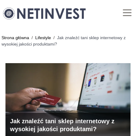
Strona główna
/
Lifestyle
/
Jak znaleźć tani sklep internetowy z
wysokiej jakości produktami?
Jak znaleźć tani sklep internetowy z
wysokiej jakości produktami?