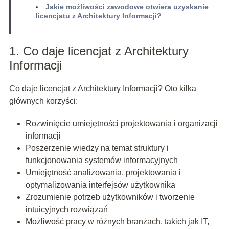
Jakie możliwości zawodowe otwiera uzyskanie
licencjatu z Architektury Informacji?
1. Co daje licencjat z Architektury
Informacji
Co daje licencjat z Architektury Informacji? Oto kilka
głównych korzyści:
Rozwinięcie umiejętności projektowania i organizacji
informacji
Poszerzenie wiedzy na temat struktury i
funkcjonowania systemów informacyjnych
Umiejętność analizowania, projektowania i
optymalizowania interfejsów użytkownika
Zrozumienie potrzeb użytkowników i tworzenie
intuicyjnych rozwiązań
Możliwość pracy w różnych branżach, takich jak IT,