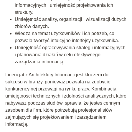
informacyjnych i umiejętność projektowania ich
struktury.
Umiejętność analizy, organizacji i wizualizacji dużych
zbiorów danych.
Wiedza na temat użytkowników i ich potrzeb, co
pozwala tworzyć intuicyjne interfejsy użytkownika.
Umiejętność opracowywania strategii informacyjnych
i planowania działań w celu efektywnego
zarządzania informacją.
Licencjat z Architektury Informacji jest kluczem do
sukcesu w branży, ponieważ pozwala na zdobycie
konkurencyjnej przewagi na rynku pracy. Kombinacja
umiejętności technicznych i zdolności analitycznych, które
nabywasz podczas studiów, sprawia, że ​​jesteś cennym
zasobem dla firm, które potrzebują profesjonalistów
zajmujących się projektowaniem i zarządzaniem
informacją.