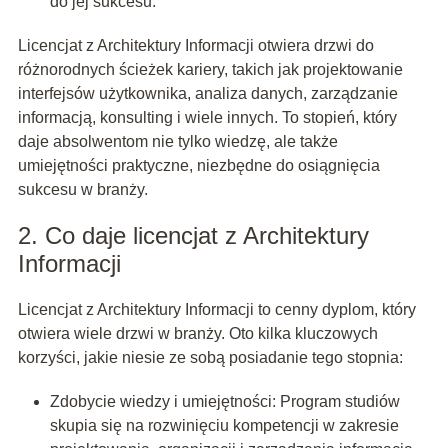
do jej sukcesu.
Licencjat z Architektury Informacji otwiera drzwi do
różnorodnych ścieżek kariery, takich jak projektowanie
interfejsów użytkownika, analiza danych, zarządzanie
informacją, konsulting i wiele innych. To stopień, który
daje absolwentom nie tylko wiedzę, ale także
umiejętności praktyczne, niezbędne do osiągnięcia
sukcesu w branży.
2. Co daje licencjat z Architektury
Informacji
Licencjat z Architektury Informacji to cenny dyplom, który
otwiera wiele drzwi w branży. Oto kilka kluczowych
korzyści, jakie niesie ze sobą posiadanie tego stopnia:
Zdobycie wiedzy i umiejętności: Program studiów
skupia się na rozwinięciu kompetencji w zakresie