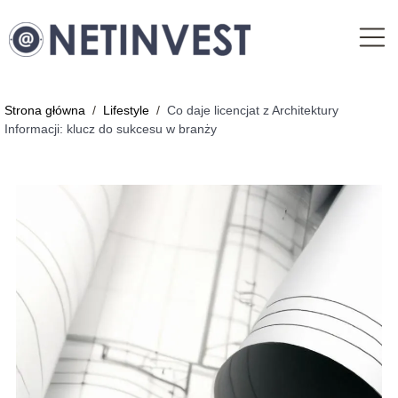
Strona główna
/
Lifestyle
/
Co daje licencjat z Architektury
Informacji: klucz do sukcesu w branży