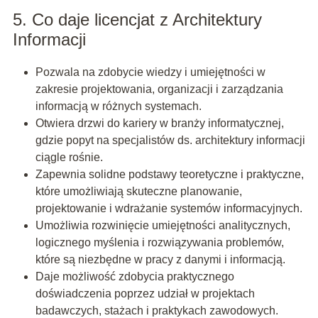
5. Co daje licencjat z Architektury
Informacji
Pozwala na zdobycie wiedzy i umiejętności w
zakresie projektowania, organizacji i zarządzania
informacją w różnych systemach.
Otwiera drzwi do kariery w branży informatycznej,
gdzie popyt na specjalistów ds. architektury informacji
ciągle rośnie.
Zapewnia solidne podstawy teoretyczne i praktyczne,
które umożliwiają skuteczne planowanie,
projektowanie i wdrażanie systemów informacyjnych.
Umożliwia rozwinięcie umiejętności analitycznych,
logicznego myślenia i rozwiązywania problemów,
które są niezbędne w pracy z danymi i informacją.
Daje możliwość zdobycia praktycznego
doświadczenia poprzez udział w projektach
badawczych, stażach i praktykach zawodowych.