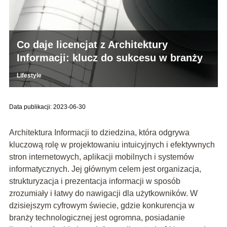
Co daje licencjat z Architektury
Informacji: klucz do sukcesu w branży
Lifestyle
Data publikacji: 2023-06-30
Architektura Informacji to dziedzina, która odgrywa
kluczową rolę w projektowaniu intuicyjnych i efektywnych
stron internetowych, aplikacji mobilnych i systemów
informatycznych. Jej głównym celem jest organizacja,
strukturyzacja i prezentacja informacji w sposób
zrozumiały i łatwy do nawigacji dla użytkowników. W
dzisiejszym cyfrowym świecie, gdzie konkurencja w
branży technologicznej jest ogromna, posiadanie