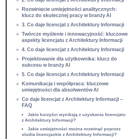
Rozwinięcie umiejętności analitycznych:
klucz do skutecznej pracy w branży AI
3. Co daje licencjat z Architektury Informacji
Twórcze myślenie i innowacyjność: kluczowe
aspekty licencjatu z Architektury Informacji
4. Co daje licencjat z Architektury Informacji
Projektowanie dla użytkownika: klucz do
sukcesu w branży AI
5. Co daje licencjat z Architektury Informacji
Komunikacja i współpraca: kluczowe
umiejętności dla absolwentów AI
Co daje licencjat z Architektury Informacji –
FAQ
Jakie korzyści wynikają z uzyskania licencjatu
z Architektury Informacji?
Jakie umiejętności można rozwinąć poprzez
studia licencjackie z Architektury Informacji?