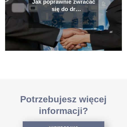
Jak poprawnie zwracać
się do dr
habilitowanego?
Potrzebujesz więcej
informacji?