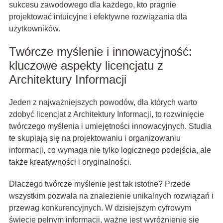
sukcesu zawodowego dla każdego, kto pragnie
projektować intuicyjne i efektywne rozwiązania dla
użytkowników.
Twórcze myślenie i innowacyjność:
kluczowe aspekty licencjatu z
Architektury Informacji
Jeden z najważniejszych powodów, dla których warto
zdobyć licencjat z Architektury Informacji, to rozwinięcie
twórczego myślenia i umiejętności innowacyjnych. Studia
te skupiają się na projektowaniu i organizowaniu
informacji, co wymaga nie tylko logicznego podejścia, ale
także kreatywności i oryginalności.
Dlaczego twórcze myślenie jest tak istotne? Przede
wszystkim pozwala na znalezienie unikalnych rozwiązań i
przewag konkurencyjnych. W dzisiejszym cyfrowym
świecie pełnym informacji, ważne jest wyróżnienie się