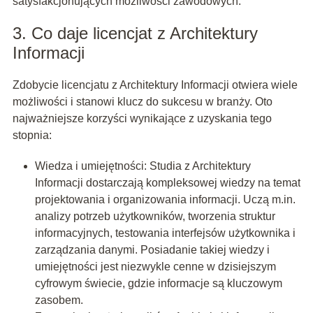
satysfakcjonujących możliwości zawodowych.
3. Co daje licencjat z Architektury
Informacji
Zdobycie licencjatu z Architektury Informacji otwiera wiele
możliwości i stanowi klucz do sukcesu w branży. Oto
najważniejsze korzyści wynikające z uzyskania tego
stopnia:
Wiedza i umiejętności: Studia z Architektury
Informacji dostarczają kompleksowej wiedzy na temat
projektowania i organizowania informacji. Uczą m.in.
analizy potrzeb użytkowników, tworzenia struktur
informacyjnych, testowania interfejsów użytkownika i
zarządzania danymi. Posiadanie takiej wiedzy i
umiejętności jest niezwykle cenne w dzisiejszym
cyfrowym świecie, gdzie informacje są kluczowym
zasobem.