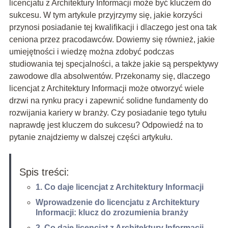
licencjatu z Architektury Informacji może być kluczem do
sukcesu. W tym artykule przyjrzymy się, jakie korzyści
przynosi posiadanie tej kwalifikacji i dlaczego jest ona tak
ceniona przez pracodawców. Dowiemy się również, jakie
umiejętności i wiedzę można zdobyć podczas
studiowania tej specjalności, a także jakie są perspektywy
zawodowe dla absolwentów. Przekonamy się, dlaczego
licencjat z Architektury Informacji może otworzyć wiele
drzwi na rynku pracy i zapewnić solidne fundamenty do
rozwijania kariery w branży. Czy posiadanie tego tytułu
naprawdę jest kluczem do sukcesu? Odpowiedź na to
pytanie znajdziemy w dalszej części artykułu.
Spis treści:
1. Co daje licencjat z Architektury Informacji
Wprowadzenie do licencjatu z Architektury
Informacji: klucz do zrozumienia branży
2. Co daje licencjat z Architektury Informacji