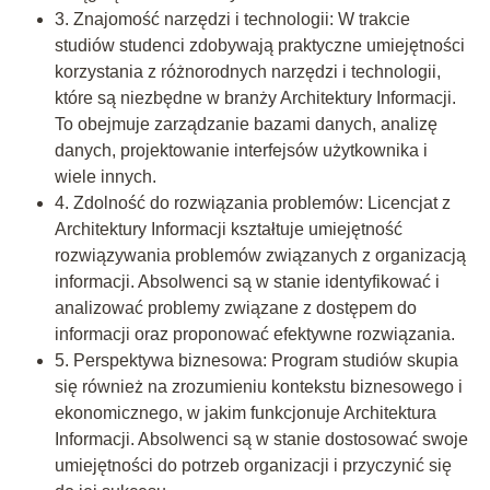
3. Znajomość narzędzi i technologii: W trakcie
studiów studenci zdobywają praktyczne umiejętności
korzystania z różnorodnych narzędzi i technologii,
które są niezbędne w branży Architektury Informacji.
To obejmuje zarządzanie bazami danych, analizę
danych, projektowanie interfejsów użytkownika i
wiele innych.
4. Zdolność do rozwiązania problemów: Licencjat z
Architektury Informacji kształtuje umiejętność
rozwiązywania problemów związanych z organizacją
informacji. Absolwenci są w stanie identyfikować i
analizować problemy związane z dostępem do
informacji oraz proponować efektywne rozwiązania.
5. Perspektywa biznesowa: Program studiów skupia
się również na zrozumieniu kontekstu biznesowego i
ekonomicznego, w jakim funkcjonuje Architektura
Informacji. Absolwenci są w stanie dostosować swoje
umiejętności do potrzeb organizacji i przyczynić się