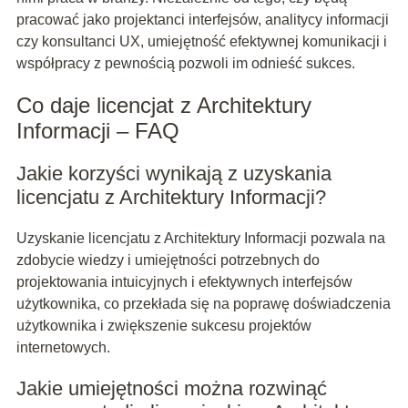
pracować jako projektanci interfejsów, analitycy informacji
czy konsultanci UX, umiejętność efektywnej komunikacji i
współpracy z pewnością pozwoli im odnieść sukces.
Co daje licencjat z Architektury
Informacji – FAQ
Jakie korzyści wynikają z uzyskania
licencjatu z Architektury Informacji?
Uzyskanie licencjatu z Architektury Informacji pozwala na
zdobycie wiedzy i umiejętności potrzebnych do
projektowania intuicyjnych i efektywnych interfejsów
użytkownika, co przekłada się na poprawę doświadczenia
użytkownika i zwiększenie sukcesu projektów
internetowych.
Jakie umiejętności można rozwinąć