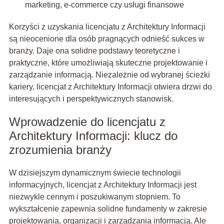
marketing, e-commerce czy usługi finansowe
Korzyści z uzyskania licencjatu z Architektury Informacji
są nieocenione dla osób pragnących odnieść sukces w
branży. Daje ona solidne podstawy teoretyczne i
praktyczne, które umożliwiają skuteczne projektowanie i
zarządzanie informacją. Niezależnie od wybranej ścieżki
kariery, licencjat z Architektury Informacji otwiera drzwi do
interesujących i perspektywicznych stanowisk.
Wprowadzenie do licencjatu z
Architektury Informacji: klucz do
zrozumienia branży
W dzisiejszym dynamicznym świecie technologii
informacyjnych, licencjat z Architektury Informacji jest
niezwykle cennym i poszukiwanym stopniem. To
wykształcenie zapewnia solidne fundamenty w zakresie
projektowania, organizacji i zarządzania informacją. Ale