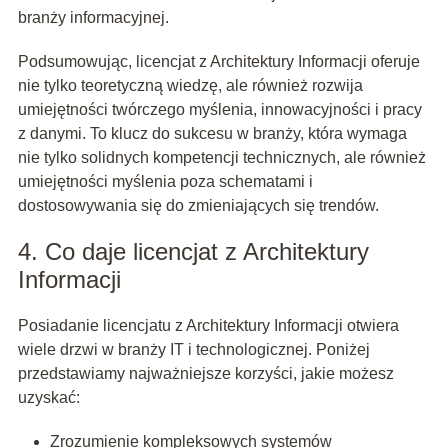
branży informacyjnej.
Podsumowując, licencjat z Architektury Informacji oferuje
nie tylko teoretyczną wiedzę, ale również rozwija
umiejętności twórczego myślenia, innowacyjności i pracy
z danymi. To klucz do sukcesu w branży, która wymaga
nie tylko solidnych kompetencji technicznych, ale również
umiejętności myślenia poza schematami i
dostosowywania się do zmieniających się trendów.
4. Co daje licencjat z Architektury
Informacji
Posiadanie licencjatu z Architektury Informacji otwiera
wiele drzwi w branży IT i technologicznej. Poniżej
przedstawiamy najważniejsze korzyści, jakie możesz
uzyskać:
Zrozumienie kompleksowych systemów