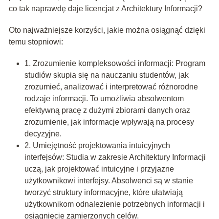
co tak naprawdę daje licencjat z Architektury Informacji?
Oto najważniejsze korzyści, jakie można osiągnąć dzięki
temu stopniowi:
1. Zrozumienie kompleksowości informacji: Program
studiów skupia się na nauczaniu studentów, jak
zrozumieć, analizować i interpretować różnorodne
rodzaje informacji. To umożliwia absolwentom
efektywną pracę z dużymi zbiorami danych oraz
zrozumienie, jak informacje wpływają na procesy
decyzyjne.
2. Umiejętność projektowania intuicyjnych
interfejsów: Studia w zakresie Architektury Informacji
uczą, jak projektować intuicyjne i przyjazne
użytkownikowi interfejsy. Absolwenci są w stanie
tworzyć struktury informacyjne, które ułatwiają
użytkownikom odnalezienie potrzebnych informacji i
osiągnięcie zamierzonych celów.