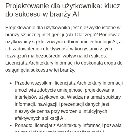
Projektowanie dla użytkownika: klucz
do sukcesu w branży AI
Projektowanie dla użytkownika jest niezwykle istotne w
branży sztucznej inteligencji (AI). Dlaczego? Ponieważ
użytkownicy są kluczowymi odbiorcami technologii AI, a
ich zadowolenie i efektywność w korzystaniu z tych
rozwiązań ma bezpośredni wpływ na ich sukces.
Licencjat z Architektury Informacji to doskonała droga do
osiągnięcia sukcesu w tej branży.
Przede wszystkim, licencjat z Architektury Informacji
umożliwia zdobycie umiejętności projektowania
interfejsów użytkownika. Wiedza na temat struktury
informacji, nawigacji i prezentacji danych jest
niezwykle cenna przy tworzeniu intuicyjnych i
efektywnych aplikacji AI.
Ponadto, licencjat z Architektury Informacji pozwala