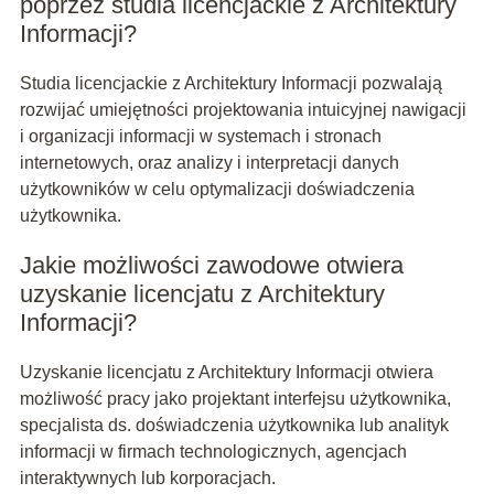
poprzez studia licencjackie z Architektury
Informacji?
Studia licencjackie z Architektury Informacji pozwalają
rozwijać umiejętności projektowania intuicyjnej nawigacji
i organizacji informacji w systemach i stronach
internetowych, oraz analizy i interpretacji danych
użytkowników w celu optymalizacji doświadczenia
użytkownika.
Jakie możliwości zawodowe otwiera
uzyskanie licencjatu z Architektury
Informacji?
Uzyskanie licencjatu z Architektury Informacji otwiera
możliwość pracy jako projektant interfejsu użytkownika,
specjalista ds. doświadczenia użytkownika lub analityk
informacji w firmach technologicznych, agencjach
interaktywnych lub korporacjach.