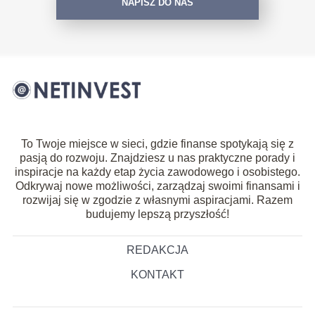
NAPISZ DO NAS
To Twoje miejsce w sieci, gdzie finanse spotykają się z
pasją do rozwoju. Znajdziesz u nas praktyczne porady i
inspiracje na każdy etap życia zawodowego i osobistego.
Odkrywaj nowe możliwości, zarządzaj swoimi finansami i
rozwijaj się w zgodzie z własnymi aspiracjami. Razem
budujemy lepszą przyszłość!
REDAKCJA
KONTAKT