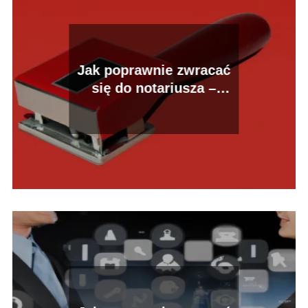
Jak poprawnie zwracać
się do notariusza –
poradnik dla klientów