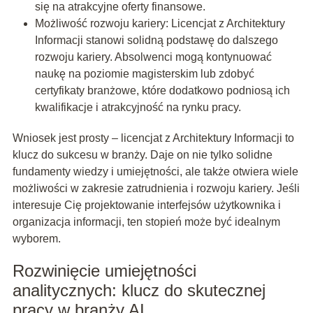
się na atrakcyjne oferty finansowe.
Możliwość rozwoju kariery: Licencjat z Architektury
Informacji stanowi solidną podstawę do dalszego
rozwoju kariery. Absolwenci mogą kontynuować
naukę na poziomie magisterskim lub zdobyć
certyfikaty branżowe, które dodatkowo podniosą ich
kwalifikacje i atrakcyjność na rynku pracy.
Wniosek jest prosty – licencjat z Architektury Informacji to
klucz do sukcesu w branży. Daje on nie tylko solidne
fundamenty wiedzy i umiejętności, ale także otwiera wiele
możliwości w zakresie zatrudnienia i rozwoju kariery. Jeśli
interesuje Cię projektowanie interfejsów użytkownika i
organizacja informacji, ten stopień może być idealnym
wyborem.
Rozwinięcie umiejętności
analitycznych: klucz do skutecznej
pracy w branży AI