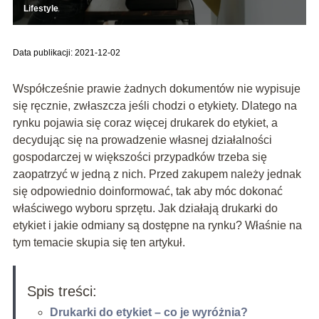
Lifestyle
Data publikacji: 2021-12-02
Współcześnie prawie żadnych dokumentów nie wypisuje
się ręcznie, zwłaszcza jeśli chodzi o etykiety. Dlatego na
rynku pojawia się coraz więcej drukarek do etykiet, a
decydując się na prowadzenie własnej działalności
gospodarczej w większości przypadków trzeba się
zaopatrzyć w jedną z nich. Przed zakupem należy jednak
się odpowiednio doinformować, tak aby móc dokonać
właściwego wyboru sprzętu. Jak działają drukarki do
etykiet i jakie odmiany są dostępne na rynku? Właśnie na
tym temacie skupia się ten artykuł.
Spis treści:
Drukarki do etykiet – co je wyróżnia?