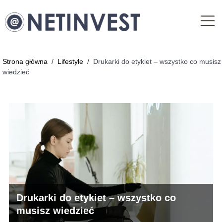
Strona główna
/
Lifestyle
/
Drukarki do etykiet – wszystko co musisz
wiedzieć
Drukarki do etykiet – wszystko co
musisz wiedzieć