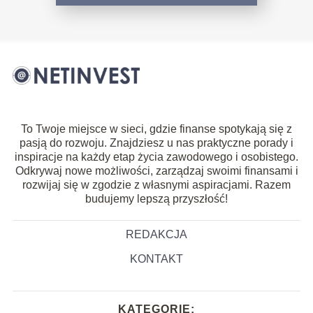
To Twoje miejsce w sieci, gdzie finanse spotykają się z
pasją do rozwoju. Znajdziesz u nas praktyczne porady i
inspiracje na każdy etap życia zawodowego i osobistego.
Odkrywaj nowe możliwości, zarządzaj swoimi finansami i
rozwijaj się w zgodzie z własnymi aspiracjami. Razem
budujemy lepszą przyszłość!
REDAKCJA
KONTAKT
KATEGORIE: