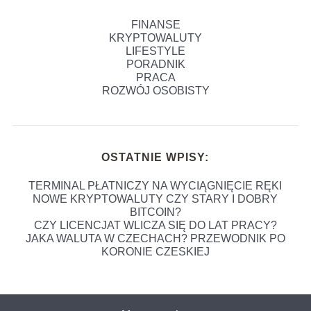
FINANSE
KRYPTOWALUTY
LIFESTYLE
PORADNIK
PRACA
ROZWÓJ OSOBISTY
OSTATNIE WPISY:
TERMINAL PŁATNICZY NA WYCIĄGNIĘCIE RĘKI
NOWE KRYPTOWALUTY CZY STARY I DOBRY
BITCOIN?
CZY LICENCJAT WLICZA SIĘ DO LAT PRACY?
JAKA WALUTA W CZECHACH? PRZEWODNIK PO
KORONIE CZESKIEJ