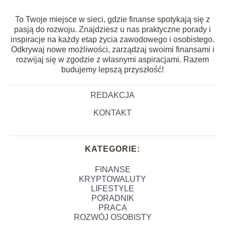
To Twoje miejsce w sieci, gdzie finanse spotykają się z
pasją do rozwoju. Znajdziesz u nas praktyczne porady i
inspiracje na każdy etap życia zawodowego i osobistego.
Odkrywaj nowe możliwości, zarządzaj swoimi finansami i
rozwijaj się w zgodzie z własnymi aspiracjami. Razem
budujemy lepszą przyszłość!
REDAKCJA
KONTAKT
KATEGORIE:
FINANSE
KRYPTOWALUTY
LIFESTYLE
PORADNIK
PRACA
ROZWÓJ OSOBISTY