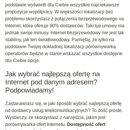
podstawie wyświetli dla Ciebie wszystkie najciekawsze
propozycje współpracy. W większości lokalizacji bez
problemu skorzystasz z połączenia bezprzewodowego na
Internet, które oferuje 90% dostawców. Taki typ umowy ma
jednak swoje minusy. Internet bezprzewodowy nie jest tak
stabilny, jak ten światłowodowy. Pamiętaj, że tylko na
podstawie Twojej dokładnej lokalizacji porównywarka
operatorów będzie w stanie wskazać wszystkie dostępne
dla Ciebie opcje.
Jak wybrać najlepszą ofertę na
Internet pod danym adresem?
Podpowiadamy!
Zastanawiasz się, w jaki sposób wybrać najlepszą ofertę
od dostawcy usług telekomunikacyjnych? To dość proste.
Wystarczy, że skorzystasz z narzędzia, jakim jest
porównywarka ofert Internetu.
Dostępność ofert