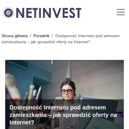
Strona główna
/
Poradnik
/
Dostępność Internetu pod adresem
zamieszkania – jak sprawdzić oferty na Internet?
Dostępność Internetu pod adresem
zamieszkania – jak sprawdzić oferty na
Internet?