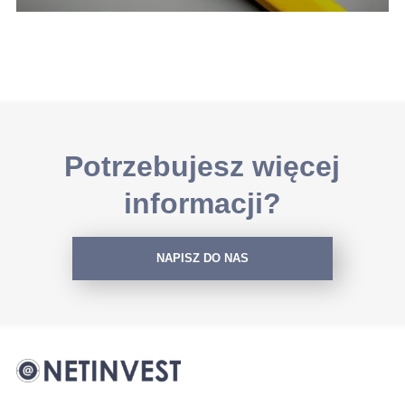
Potrzebujesz więcej
informacji?
NAPISZ DO NAS