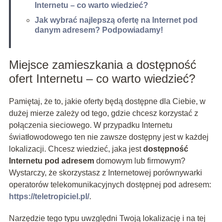
Internetu – co warto wiedzieć?
Jak wybrać najlepszą ofertę na Internet pod
danym adresem? Podpowiadamy!
Miejsce zamieszkania a dostępność
ofert Internetu – co warto wiedzieć?
Pamiętaj, że to, jakie oferty będą dostępne dla Ciebie, w
dużej mierze zależy od tego, gdzie chcesz korzystać z
połączenia sieciowego. W przypadku Internetu
światłowodowego ten nie zawsze dostępny jest w każdej
lokalizacji. Chcesz wiedzieć, jaka jest
dostępność
Internetu pod adresem
domowym lub firmowym?
Wystarczy, że skorzystasz z Internetowej porównywarki
operatorów telekomunikacyjnych dostępnej pod adresem:
https://teletropiciel.pl/
.
Narzędzie tego typu uwzględni Twoją lokalizację i na tej