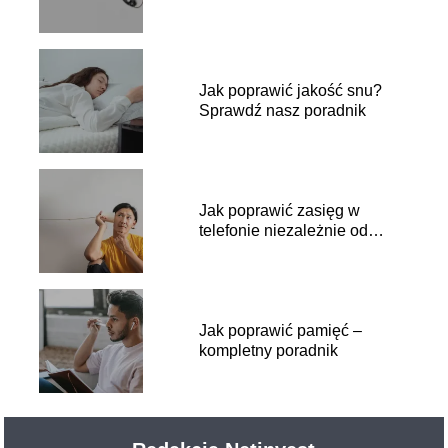
telefonie?
Jak poprawić jakość snu?
Sprawdź nasz poradnik
Jak poprawić zasięg w
telefonie niezależnie od
sytuacji
Jak poprawić pamięć –
kompletny poradnik