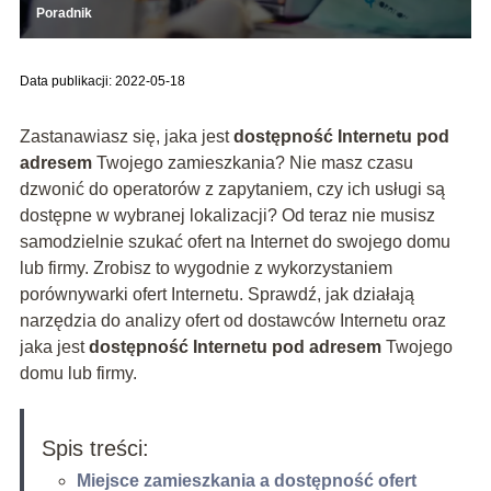
Poradnik
Data publikacji: 2022-05-18
Zastanawiasz się, jaka jest
dostępność Internetu pod
adresem
Twojego zamieszkania? Nie masz czasu
dzwonić do operatorów z zapytaniem, czy ich usługi są
dostępne w wybranej lokalizacji? Od teraz nie musisz
samodzielnie szukać ofert na Internet do swojego domu
lub firmy. Zrobisz to wygodnie z wykorzystaniem
porównywarki ofert Internetu. Sprawdź, jak działają
narzędzia do analizy ofert od dostawców Internetu oraz
jaka jest
dostępność Internetu pod adresem
Twojego
domu lub firmy.
Spis treści:
Miejsce zamieszkania a dostępność ofert