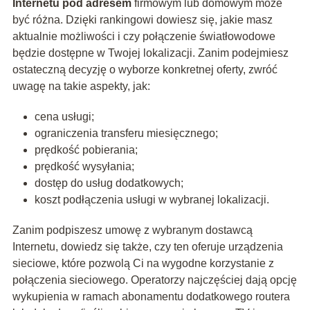
Internetu pod adresem
firmowym lub domowym może
być różna. Dzięki rankingowi dowiesz się, jakie masz
aktualnie możliwości i czy połączenie światłowodowe
będzie dostępne w Twojej lokalizacji. Zanim podejmiesz
ostateczną decyzję o wyborze konkretnej oferty, zwróć
uwagę na takie aspekty, jak:
cena usługi;
ograniczenia transferu miesięcznego;
prędkość pobierania;
prędkość wysyłania;
dostęp do usług dodatkowych;
koszt podłączenia usługi w wybranej lokalizacji.
Zanim podpiszesz umowę z wybranym dostawcą
Internetu, dowiedz się także, czy ten oferuje urządzenia
sieciowe, które pozwolą Ci na wygodne korzystanie z
połączenia sieciowego. Operatorzy najczęściej dają opcję
wykupienia w ramach abonamentu dodatkowego routera