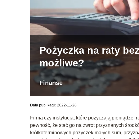
Pożyczka na raty bez 
możliwe?
Finanse
Data publikacji: 2022-11-28
Firma czy instytucja, które pożyczają pieniądze, 
pewność, że stać go na zwrot przyznanych środkó
krótkoterminowych pożyczek małych sum, przyzn