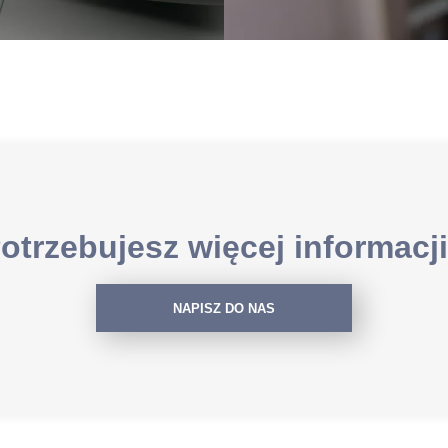
otrzebujesz więcej informacj
NAPISZ DO NAS