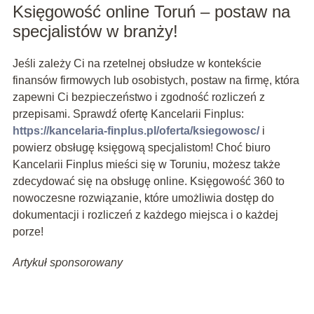
Księgowość online Toruń – postaw na
specjalistów w branży!
Jeśli zależy Ci na rzetelnej obsłudze w kontekście
finansów firmowych lub osobistych, postaw na firmę, która
zapewni Ci bezpieczeństwo i zgodność rozliczeń z
przepisami. Sprawdź ofertę Kancelarii Finplus:
https://kancelaria-finplus.pl/oferta/ksiegowosc/
i
powierz obsługę księgową specjalistom! Choć biuro
Kancelarii Finplus mieści się w Toruniu, możesz także
zdecydować się na obsługę online. Księgowość 360 to
nowoczesne rozwiązanie, które umożliwia dostęp do
dokumentacji i rozliczeń z każdego miejsca i o każdej
porze!
Artykuł sponsorowany