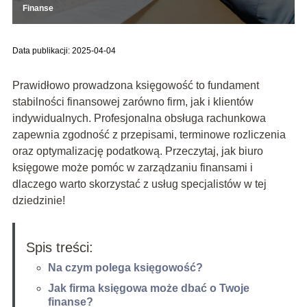
Finanse
Data publikacji: 2025-04-04
Prawidłowo prowadzona księgowość to fundament
stabilności finansowej zarówno firm, jak i klientów
indywidualnych. Profesjonalna obsługa rachunkowa
zapewnia zgodność z przepisami, terminowe rozliczenia
oraz optymalizację podatkową. Przeczytaj, jak biuro
księgowe może pomóc w zarządzaniu finansami i
dlaczego warto skorzystać z usług specjalistów w tej
dziedzinie!
Spis treści:
Na czym polega księgowość?
Jak firma księgowa może dbać o Twoje
finanse?