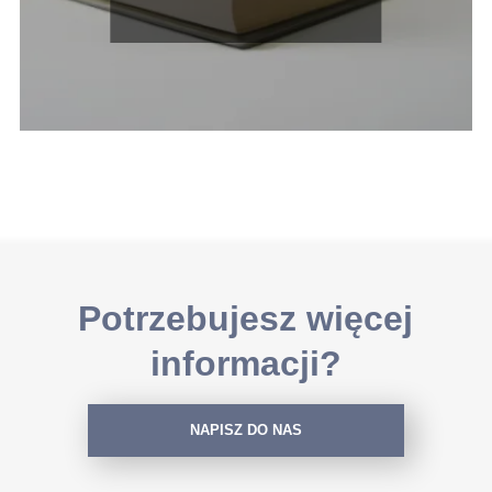
Potrzebujesz więcej
informacji?
NAPISZ DO NAS