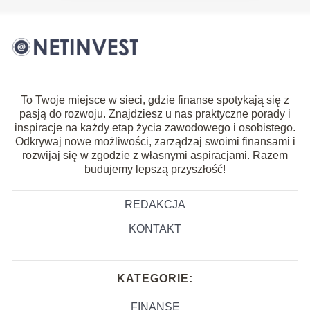
To Twoje miejsce w sieci, gdzie finanse spotykają się z
pasją do rozwoju. Znajdziesz u nas praktyczne porady i
inspiracje na każdy etap życia zawodowego i osobistego.
Odkrywaj nowe możliwości, zarządzaj swoimi finansami i
rozwijaj się w zgodzie z własnymi aspiracjami. Razem
budujemy lepszą przyszłość!
REDAKCJA
KONTAKT
KATEGORIE:
FINANSE