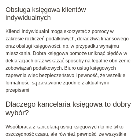
Obsługa księgowa klientów
indywidualnych
Klienci indywidualni mogą skorzystać z pomocy w
zakresie rozliczeń podatkowych, doradztwa finansowego
oraz obsługi księgowości, np. w przypadku wynajmu
mieszkania. Dobra księgowa pomoże uniknąć błędów w
deklaracjach oraz wskazać sposoby na legalne obniżenie
zobowiązań podatkowych. Biuro usług księgowych
zapewnia więc bezpieczeństwo i pewność, że wszelkie
formalności są załatwione zgodnie z aktualnymi
przepisami.
Dlaczego kancelaria księgowa to dobry
wybór?
Współpraca z kancelarią usług księgowych to nie tylko
oszczędność czasu, ale również pewność, że wszystkie