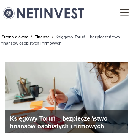
Strona główna
/
Finanse
/
Księgowy Toruń – bezpieczeństwo
finansów osobistych i firmowych
Księgowy Toruń – bezpieczeństwo
finansów osobistych i firmowych