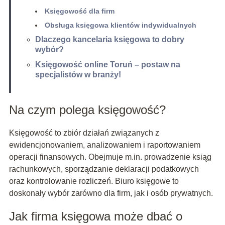
Księgowość dla firm
Obsługa księgowa klientów indywidualnych
Dlaczego kancelaria księgowa to dobry
wybór?
Księgowość online Toruń – postaw na
specjalistów w branży!
Na czym polega księgowość?
Księgowość to zbiór działań związanych z
ewidencjonowaniem, analizowaniem i raportowaniem
operacji finansowych. Obejmuje m.in. prowadzenie ksiąg
rachunkowych, sporządzanie deklaracji podatkowych
oraz kontrolowanie rozliczeń. Biuro księgowe to
doskonały wybór zarówno dla firm, jak i osób prywatnych.
Jak firma księgowa może dbać o