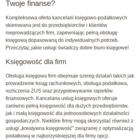
Twoje finanse?
Kompleksowa oferta kancelarii księgowo-podatkowych
skierowana jest do przedsiębiorców i klientów
nieprowadzących firm, zapewniając pełną obsługę
księgową dopasowaną do indywidualnych potrzeb.
Przeczytaj, jakie usługi świadczy dobre biuro księgowe!
Księgowość dla firm
Obsługa księgowa firm obejmuje szereg działań takich jak
prowadzenie ksiąg rachunkowych, obsługa podatkowa,
rozliczenia ZUS oraz przygotowywanie raportów
finansowych. Kancelaria usług księgowych oferuje
zarówno pełną księgowość dla dużych przedsiębiorstw,
jak i małą księgowość dla jednoosobowych działalności
gospodarczych. Niektóre firmy mogą skorzystać również z
usługi „kreatywna księgowość” związanej z optymalizacją
podatkową w najkorzystniejszej dla firmy opcji.