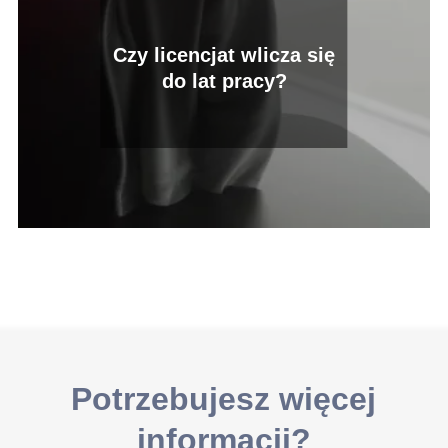
Czy licencjat wlicza się
do lat pracy?
Potrzebujesz więcej
informacji?