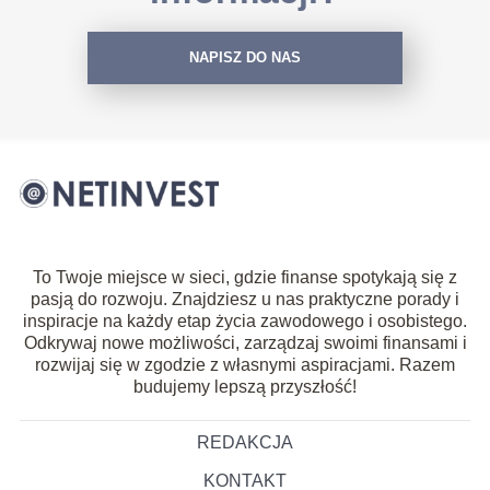
NAPISZ DO NAS
To Twoje miejsce w sieci, gdzie finanse spotykają się z
pasją do rozwoju. Znajdziesz u nas praktyczne porady i
inspiracje na każdy etap życia zawodowego i osobistego.
Odkrywaj nowe możliwości, zarządzaj swoimi finansami i
rozwijaj się w zgodzie z własnymi aspiracjami. Razem
budujemy lepszą przyszłość!
REDAKCJA
KONTAKT