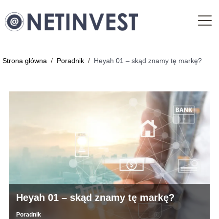
Strona główna
/
Poradnik
/
Heyah 01 – skąd znamy tę markę?
Heyah 01 – skąd znamy tę markę?
Poradnik