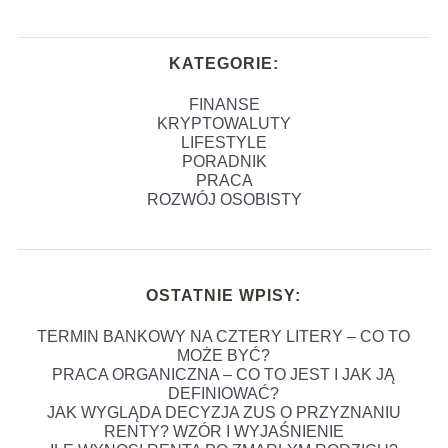
KATEGORIE:
FINANSE
KRYPTOWALUTY
LIFESTYLE
PORADNIK
PRACA
ROZWÓJ OSOBISTY
OSTATNIE WPISY:
TERMIN BANKOWY NA CZTERY LITERY – CO TO
MOŻE BYĆ?
PRACA ORGANICZNA – CO TO JEST I JAK JĄ
DEFINIOWAĆ?
JAK WYGLĄDA DECYZJA ZUS O PRZYZNANIU
RENTY? WZÓR I WYJAŚNIENIE