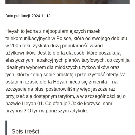
Data publikacji: 2024-11-18
Heyah to jedna z najpopularniejszych marek
telekomunikacyjnych w Polsce, która od swojego debiutu
w 2005 roku zyskała dużą popularność wśród
użytkowników. Jest to oferta dla osób, które poszukują
elastycznych i atrakcyjnych planów taryfowych, co czyni ją
idealnym wyborem dla młodszych użytkowników oraz
tych, którzy cenią sobie prostotę i przejrzystość oferty. W
ostatnim czasie oferta Heyah nieco się zmieniła – na
szczęście na plus, postanowiliśmy więc jeszcze raz
przyjrzeć się dostępnym taryfom, a w szczególności tej o
nazwie Heyah 01. Co oferuje? Jakie korzyści nam
przynosi? O tym w poniższym artykule.
Spis treści: