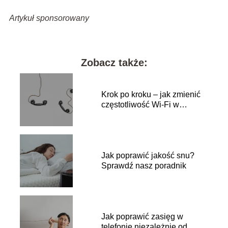
Artykuł sponsorowany
Zobacz także:
Krok po kroku – jak zmienić
częstotliwość Wi-Fi w
telefonie?
Jak poprawić jakość snu?
Sprawdź nasz poradnik
Jak poprawić zasięg w
telefonie niezależnie od