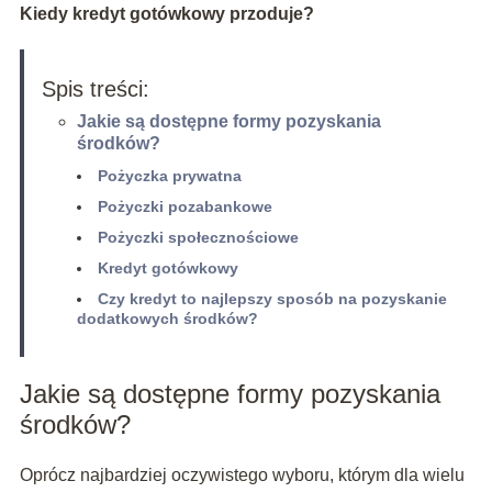
Kiedy kredyt gotówkowy przoduje?
Spis treści:
Jakie są dostępne formy pozyskania
środków?
Pożyczka prywatna
Pożyczki pozabankowe
Pożyczki społecznościowe
Kredyt gotówkowy
Czy kredyt to najlepszy sposób na pozyskanie
dodatkowych środków?
Jakie są dostępne formy pozyskania
środków?
Oprócz najbardziej oczywistego wyboru, którym dla wielu