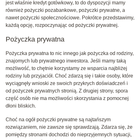
jest właśnie kredyt gotówkowy, to do dyspozycji mamy
również pożyczki pozabankowe, pożyczki prywatne, a
nawet pożyczki społecznościowe. Pokrótce przedstawimy,
każdą opcję, rozpoczynając od pożyczki prywatnej.
Pożyczka prywatna
Pożyczka prywatna to nic innego jak pożyczka od rodziny,
znajomych lub prywatnego inwestora. Jeśli mamy taką
możliwość, to chętnie korzystamy ze wsparcia najbliżej
rodziny lub przyjaciół. Choć zdarzą się i takie osoby, które
wyciągnęły wnioski ze swoich przykrych doświadczeń i
od pożyczek prywatnych stronią. Z drugiej strony, spora
część osób nie ma możliwości skorzystania z pomocnej
dłoni bliskich.
Choć na ogół pożyczki prywatne są najtańszym
rozwiązaniem, nie zawsze się sprawdzają. Zdarza się, że
pomiędzy stronami dochodzi do nieprzyjemnych sytuacji,