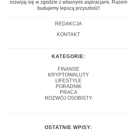
rozwijaj się w zgodzie z własnymi aspiracjami. Razem
budujemy lepszą przyszłość!
REDAKCJA
KONTAKT
KATEGORIE:
FINANSE
KRYPTOWALUTY
LIFESTYLE
PORADNIK
PRACA
ROZWÓJ OSOBISTY
OSTATNIE WPISY: