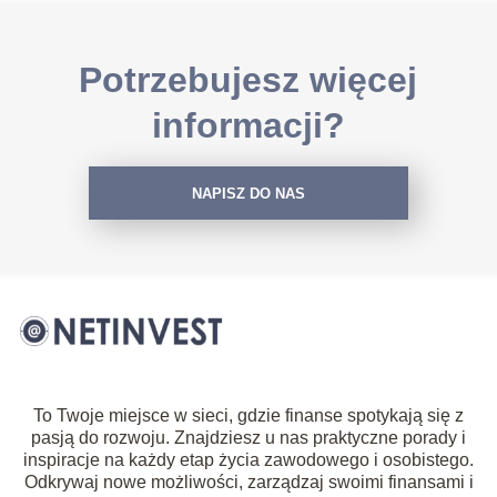
Potrzebujesz więcej
informacji?
NAPISZ DO NAS
To Twoje miejsce w sieci, gdzie finanse spotykają się z
pasją do rozwoju. Znajdziesz u nas praktyczne porady i
inspiracje na każdy etap życia zawodowego i osobistego.
Odkrywaj nowe możliwości, zarządzaj swoimi finansami i