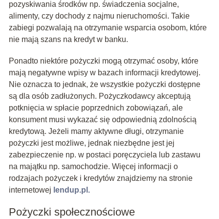
pozyskiwania środków np. świadczenia socjalne,
alimenty, czy dochody z najmu nieruchomości. Takie
zabiegi pozwalają na otrzymanie wsparcia osobom, które
nie mają szans na kredyt w banku.
Ponadto niektóre pożyczki mogą otrzymać osoby, które
mają negatywne wpisy w bazach informacji kredytowej.
Nie oznacza to jednak, że wszystkie pożyczki dostępne
są dla osób zadłużonych. Pożyczkodawcy akceptują
potknięcia w spłacie poprzednich zobowiązań, ale
konsument musi wykazać się odpowiednią zdolnością
kredytową. Jeżeli mamy aktywne długi, otrzymanie
pożyczki jest możliwe, jednak niezbędne jest jej
zabezpieczenie np. w postaci poręczyciela lub zastawu
na majątku np. samochodzie. Więcej informacji o
rodzajach pożyczek i kredytów znajdziemy na stronie
internetowej
lendup.pl.
Pożyczki społecznościowe