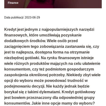
Finanse
Data publikacji: 2023-06-29
Kredyt jest jednym z najpopularniejszych narzędzi
finansowych, które umożliwiają pozyskanie
dodatkowych środków. Wiele osób przed
zaciągnięciem tego zobowiązania zastanawia się, czy
jest to najlepsza, dostępna forma na otrzymanie
niezbędnej gotówki. Na rynku finansowym istnieje
wiele różnych produktów mających na celu ułatwienie
konsumentom, czy też podmiotom gospodarczym
zaspokojenia określonej potrzeby. Niekiedy zbyt wiele
opcji do wyboru może powodować trudność w
podejmowaniu decyzji. Nie każdy jednak będzie
borykał się z takimi dylematami. Kredyt gotówkowy
jest bowiem przeznaczony dla odpowiedniej grupy
konsumentów. Jakie inne opcje mamy do wyboru?