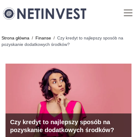
Strona główna
/
Finanse
/
Czy kredyt to najlepszy sposób na
pozyskanie dodatkowych środków?
Czy kredyt to najlepszy sposób na
pozyskanie dodatkowych środków?