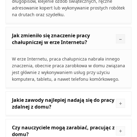
długopisów, klejenie ozdób świątecznych, ręczne
adresowanie kopert lub wykonywanie prostych robótek
na drutach oraz szydełku.
Jak zmieniło się znaczenie pracy
chałupniczej w erze Internetu?
W erze Internetu, praca chałupnicza nabrała innego
znaczenia, obecnie praca zarobkowa w domu związana
jest głównie z wykonywaniem usług przy użyciu
komputera, tabletu, a nawet telefonu komórkowego.
Jakie zawody najlepiej nadają się do pracy
zdalnej z domu?
Czy nauczyciele mogą zarabiać, pracując z
domu?