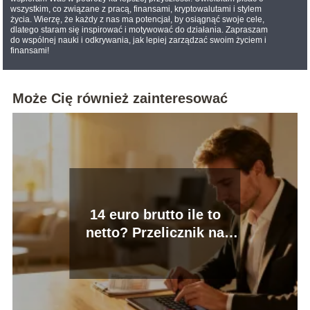
wszystkim, co związane z pracą, finansami, kryptowalutami i stylem
życia. Wierzę, że każdy z nas ma potencjał, by osiągnąć swoje cele,
dlatego staram się inspirować i motywować do działania. Zapraszam
do wspólnej nauki i odkrywania, jak lepiej zarządzać swoim życiem i
finansami!
Może Cię również zainteresować
14 euro brutto ile to
netto? Przelicznik na
zarobki netto