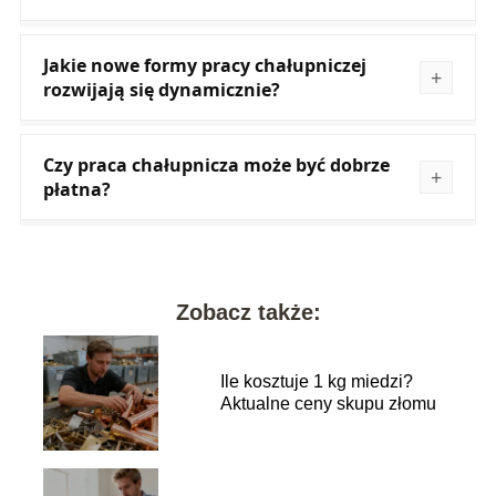
Jakie nowe formy pracy chałupniczej
rozwijają się dynamicznie?
Czy praca chałupnicza może być dobrze
płatna?
Zobacz także:
Ile kosztuje 1 kg miedzi?
Aktualne ceny skupu złomu