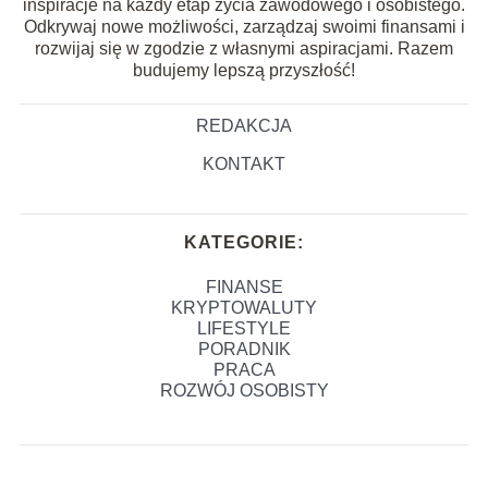
inspiracje na każdy etap życia zawodowego i osobistego.
Odkrywaj nowe możliwości, zarządzaj swoimi finansami i
rozwijaj się w zgodzie z własnymi aspiracjami. Razem
budujemy lepszą przyszłość!
REDAKCJA
KONTAKT
KATEGORIE:
FINANSE
KRYPTOWALUTY
LIFESTYLE
PORADNIK
PRACA
ROZWÓJ OSOBISTY