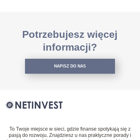
Potrzebujesz więcej
informacji?
NAPISZ DO NAS
To Twoje miejsce w sieci, gdzie finanse spotykają się z
pasją do rozwoju. Znajdziesz u nas praktyczne porady i