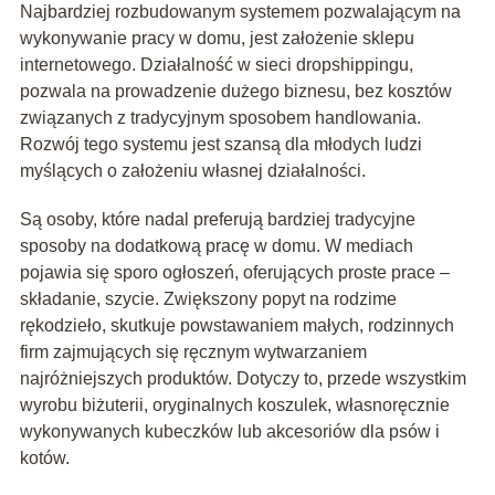
Najbardziej rozbudowanym systemem pozwalającym na
wykonywanie pracy w domu, jest założenie sklepu
internetowego. Działalność w sieci dropshippingu,
pozwala na prowadzenie dużego biznesu, bez kosztów
związanych z tradycyjnym sposobem handlowania.
Rozwój tego systemu jest szansą dla młodych ludzi
myślących o założeniu własnej działalności.
Są osoby, które nadal preferują bardziej tradycyjne
sposoby na dodatkową pracę w domu. W mediach
pojawia się sporo ogłoszeń, oferujących proste prace –
składanie, szycie. Zwiększony popyt na rodzime
rękodzieło, skutkuje powstawaniem małych, rodzinnych
firm zajmujących się ręcznym wytwarzaniem
najróżniejszych produktów. Dotyczy to, przede wszystkim
wyrobu biżuterii, oryginalnych koszulek, własnoręcznie
wykonywanych kubeczków lub akcesoriów dla psów i
kotów.