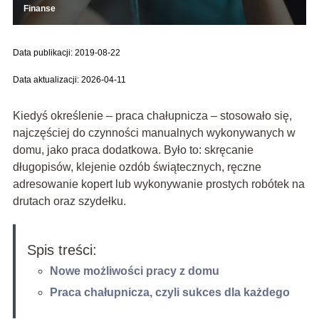
Finanse
Data publikacji: 2019-08-22
Data aktualizacji: 2026-04-11
Kiedyś określenie – praca chałupnicza – stosowało się,
najczęściej do czynności manualnych wykonywanych w
domu, jako praca dodatkowa. Było to: skręcanie
długopisów, klejenie ozdób świątecznych, ręczne
adresowanie kopert lub wykonywanie prostych robótek na
drutach oraz szydełku.
Spis treści:
Nowe możliwości pracy z domu
Praca chałupnicza, czyli sukces dla każdego