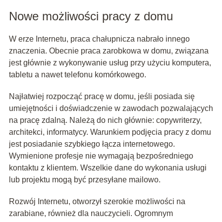
Nowe możliwości pracy z domu
W erze Internetu, praca chałupnicza nabrało innego
znaczenia. Obecnie praca zarobkowa w domu, związana
jest głównie z wykonywanie usług przy użyciu komputera,
tabletu a nawet telefonu komórkowego.
Najłatwiej rozpocząć pracę w domu, jeśli posiada się
umiejętności i doświadczenie w zawodach pozwalających
na pracę zdalną. Należą do nich głównie: copywriterzy,
architekci, informatycy. Warunkiem podjęcia pracy z domu
jest posiadanie szybkiego łącza internetowego.
Wymienione profesje nie wymagają bezpośredniego
kontaktu z klientem. Wszelkie dane do wykonania usługi
lub projektu mogą być przesyłane mailowo.
Rozwój Internetu, otworzył szerokie możliwości na
zarabiane, również dla nauczycieli. Ogromnym