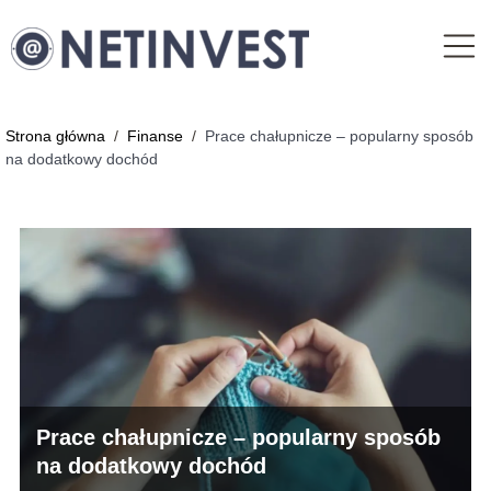
Strona główna
/
Finanse
/
Prace chałupnicze – popularny sposób
na dodatkowy dochód
Prace chałupnicze – popularny sposób
na dodatkowy dochód