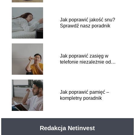
Jak poprawić jakość snu?
Sprawdź nasz poradnik
Jak poprawić zasięg w
telefonie niezależnie od
sytuacji
Jak poprawić pamięć –
kompletny poradnik
Redakcja Netinvest