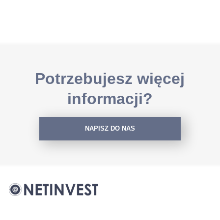
Potrzebujesz więcej
informacji?
NAPISZ DO NAS