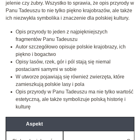
jelenie czy żubry. Wszystko to sprawia, że opis przyrody w
Panu Tadeuszu to nie tylko piękno krajobrazów, ale także
ich niezwykła symbolika i znaczenie dla polskiej kultury.
Opis przyrody to jeden z najpiękniejszych
fragmentów Panu Tadeuszu
Autor szczegółowo opisuje polskie krajobrazy, ich
piękno i bogactwo
Opisy lasów, rzek, gór i pól stają się niemal
postaciami samymi w sobie
W utworze pojawiają się również zwierzęta, które
zamieszkują polskie lasy i pola
Opis przyrody w Panu Tadeuszu ma nie tylko wartość
estetyczną, ale także symbolizuje polską historię i
kulturę
Aspekt