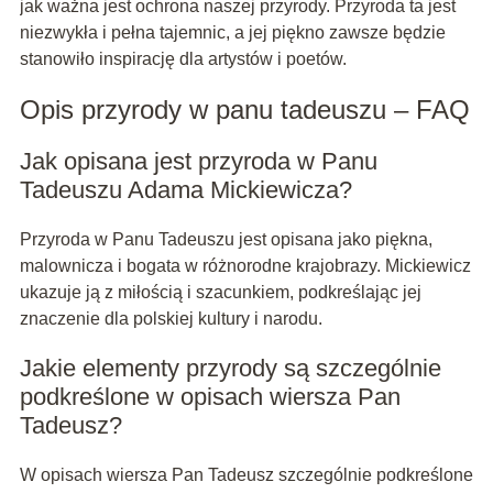
jak ważna jest ochrona naszej przyrody. Przyroda ta jest
niezwykła i pełna tajemnic, a jej piękno zawsze będzie
stanowiło inspirację dla artystów i poetów.
Opis przyrody w panu tadeuszu – FAQ
Jak opisana jest przyroda w Panu
Tadeuszu Adama Mickiewicza?
Przyroda w Panu Tadeuszu jest opisana jako piękna,
malownicza i bogata w różnorodne krajobrazy. Mickiewicz
ukazuje ją z miłością i szacunkiem, podkreślając jej
znaczenie dla polskiej kultury i narodu.
Jakie elementy przyrody są szczególnie
podkreślone w opisach wiersza Pan
Tadeusz?
W opisach wiersza Pan Tadeusz szczególnie podkreślone