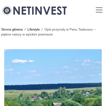
Strona główna
/
Lifestyle
/
Opis przyrody w Panu Tadeuszu –
piękno natury w epickim poemacie