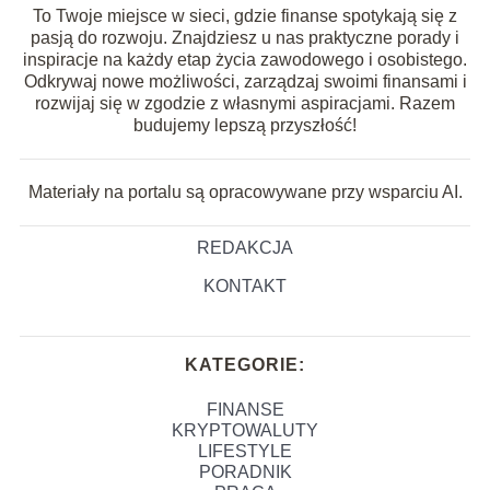
To Twoje miejsce w sieci, gdzie finanse spotykają się z
pasją do rozwoju. Znajdziesz u nas praktyczne porady i
inspiracje na każdy etap życia zawodowego i osobistego.
Odkrywaj nowe możliwości, zarządzaj swoimi finansami i
rozwijaj się w zgodzie z własnymi aspiracjami. Razem
budujemy lepszą przyszłość!
Materiały na portalu są opracowywane przy wsparciu AI.
REDAKCJA
KONTAKT
KATEGORIE:
FINANSE
KRYPTOWALUTY
LIFESTYLE
PORADNIK