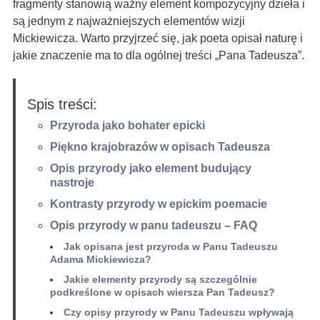
fragmenty stanowią ważny element kompozycyjny dzieła i
są jednym z najważniejszych elementów wizji
Mickiewicza. Warto przyjrzeć się, jak poeta opisał naturę i
jakie znaczenie ma to dla ogólnej treści „Pana Tadeusza”.
Spis treści:
Przyroda jako bohater epicki
Piękno krajobrazów w opisach Tadeusza
Opis przyrody jako element budujący
nastroje
Kontrasty przyrody w epickim poemacie
Opis przyrody w panu tadeuszu – FAQ
Jak opisana jest przyroda w Panu Tadeuszu
Adama Mickiewicza?
Jakie elementy przyrody są szczególnie
podkreślone w opisach wiersza Pan Tadeusz?
Czy opisy przyrody w Panu Tadeuszu wpływają