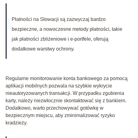
Płatności na Słowacji są zazwyczaj bardzo
bezpieczne, a nowoczesne metody płatności, takie
jak płatności zbliżeniowe i e-portfele, oferują
dodatkowe warstwy ochrony.
Regularne monitorowanie konta bankowego za pomocą
aplikacji mobilnych pozwala na szybkie wykrycie
nieautoryzowanych transakcji. W przypadku zgubienia
karty, należy niezwłocznie skontaktować się z bankiem.
Dodatkowo, warto przechowywać gotówkę w
bezpiecznym miejscu, aby zminimalizować ryzyko
kradzieży.