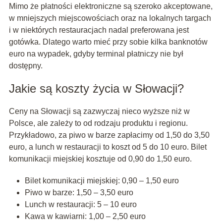
Mimo że płatności elektroniczne są szeroko akceptowane,
w mniejszych miejscowościach oraz na lokalnych targach
i w niektórych restauracjach nadal preferowana jest
gotówka. Dlatego warto mieć przy sobie kilka banknotów
euro na wypadek, gdyby terminal płatniczy nie był
dostępny.
Jakie są koszty życia w Słowacji?
Ceny na Słowacji są zazwyczaj nieco wyższe niż w
Polsce, ale zależy to od rodzaju produktu i regionu.
Przykładowo, za piwo w barze zapłacimy od 1,50 do 3,50
euro, a lunch w restauracji to koszt od 5 do 10 euro. Bilet
komunikacji miejskiej kosztuje od 0,90 do 1,50 euro.
Bilet komunikacji miejskiej: 0,90 – 1,50 euro
Piwo w barze: 1,50 – 3,50 euro
Lunch w restauracji: 5 – 10 euro
Kawa w kawiarni: 1,00 – 2,50 euro