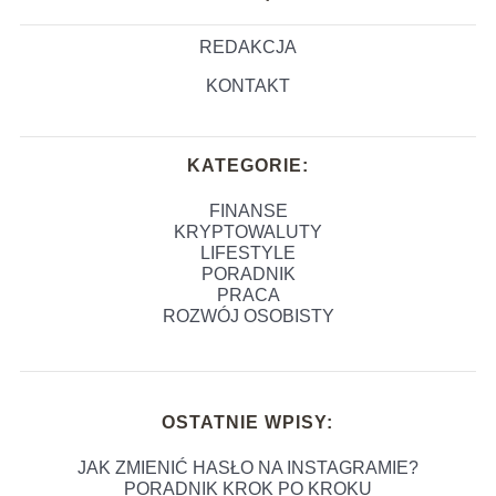
REDAKCJA
KONTAKT
KATEGORIE:
FINANSE
KRYPTOWALUTY
LIFESTYLE
PORADNIK
PRACA
ROZWÓJ OSOBISTY
OSTATNIE WPISY:
JAK ZMIENIĆ HASŁO NA INSTAGRAMIE?
PORADNIK KROK PO KROKU