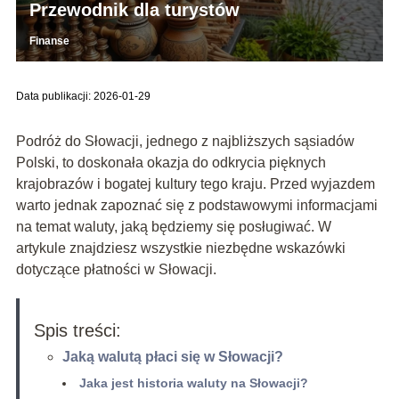
Przewodnik dla turystów
Finanse
Data publikacji: 2026-01-29
Podróż do Słowacji, jednego z najbliższych sąsiadów
Polski, to doskonała okazja do odkrycia pięknych
krajobrazów i bogatej kultury tego kraju. Przed wyjazdem
warto jednak zapoznać się z podstawowymi informacjami
na temat waluty, jaką będziemy się posługiwać. W
artykule znajdziesz wszystkie niezbędne wskazówki
dotyczące płatności w Słowacji.
Spis treści:
Jaką walutą płaci się w Słowacji?
Jaka jest historia waluty na Słowacji?