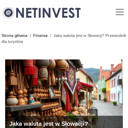
Strona główna
/
Finanse
/
Jaka waluta jest w Słowacji? Przewodnik
dla turystów
Jaka waluta jest w Słowacji?