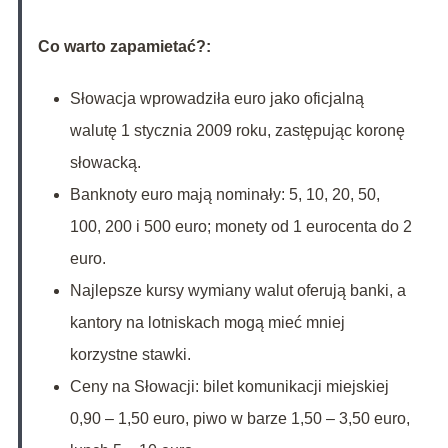
Co warto zapamietać?:
Słowacja wprowadziła euro jako oficjalną
walutę 1 stycznia 2009 roku, zastępując koronę
słowacką.
Banknoty euro mają nominały: 5, 10, 20, 50,
100, 200 i 500 euro; monety od 1 eurocenta do 2
euro.
Najlepsze kursy wymiany walut oferują banki, a
kantory na lotniskach mogą mieć mniej
korzystne stawki.
Ceny na Słowacji: bilet komunikacji miejskiej
0,90 – 1,50 euro, piwo w barze 1,50 – 3,50 euro,