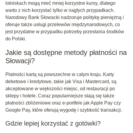
lotniskach mogą mieć mniej korzystne kursy, dlatego
warto z nich korzystać tylko w nagłych przypadkach.
Narodowy Bank Słowacki nadzoruje politykę pieniężną i
oferuje także usługi przelewów międzynarodowych, co
jest przydatne w przypadku potrzeby przesłania środków
do Polski.
Jakie są dostępne metody płatności na
Słowacji?
Płatności kartą są powszechne w całym kraju. Karty
debetowe i kredytowe, takie jak Visa i Mastercard, są
akceptowane w większości miejsc, od restauracji po
sklepy i hotele. Coraz popularniejsze stają się także
płatności zbliżeniowe oraz e-portfele jak Apple Pay czy
Google Pay, które oferują wygodę i szybkość transakcji.
Gdzie lepiej korzystać z gotówki?