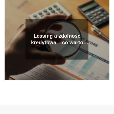
Leasing a zdolność
kredytowa – co warto
wiedzieć?