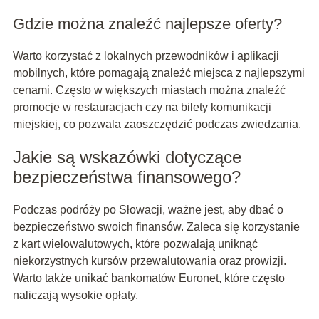
Gdzie można znaleźć najlepsze oferty?
Warto korzystać z lokalnych przewodników i aplikacji
mobilnych, które pomagają znaleźć miejsca z najlepszymi
cenami. Często w większych miastach można znaleźć
promocje w restauracjach czy na bilety komunikacji
miejskiej, co pozwala zaoszczędzić podczas zwiedzania.
Jakie są wskazówki dotyczące
bezpieczeństwa finansowego?
Podczas podróży po Słowacji, ważne jest, aby dbać o
bezpieczeństwo swoich finansów. Zaleca się korzystanie
z kart wielowalutowych, które pozwalają uniknąć
niekorzystnych kursów przewalutowania oraz prowizji.
Warto także unikać bankomatów Euronet, które często
naliczają wysokie opłaty.