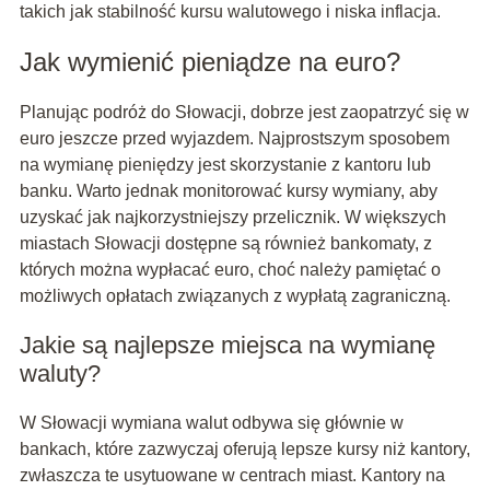
takich jak stabilność kursu walutowego i niska inflacja.
Jak wymienić pieniądze na euro?
Planując podróż do Słowacji, dobrze jest zaopatrzyć się w
euro jeszcze przed wyjazdem. Najprostszym sposobem
na wymianę pieniędzy jest skorzystanie z kantoru lub
banku. Warto jednak monitorować kursy wymiany, aby
uzyskać jak najkorzystniejszy przelicznik. W większych
miastach Słowacji dostępne są również bankomaty, z
których można wypłacać euro, choć należy pamiętać o
możliwych opłatach związanych z wypłatą zagraniczną.
Jakie są najlepsze miejsca na wymianę
waluty?
W Słowacji wymiana walut odbywa się głównie w
bankach, które zazwyczaj oferują lepsze kursy niż kantory,
zwłaszcza te usytuowane w centrach miast. Kantory na