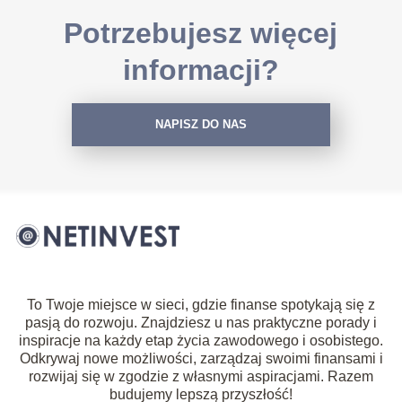
Potrzebujesz więcej
informacji?
NAPISZ DO NAS
To Twoje miejsce w sieci, gdzie finanse spotykają się z
pasją do rozwoju. Znajdziesz u nas praktyczne porady i
inspiracje na każdy etap życia zawodowego i osobistego.
Odkrywaj nowe możliwości, zarządzaj swoimi finansami i
rozwijaj się w zgodzie z własnymi aspiracjami. Razem
budujemy lepszą przyszłość!