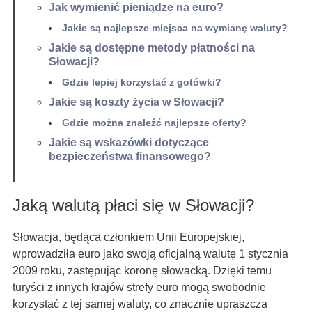
Jak wymienić pieniądze na euro?
Jakie są najlepsze miejsca na wymianę waluty?
Jakie są dostępne metody płatności na
Słowacji?
Gdzie lepiej korzystać z gotówki?
Jakie są koszty życia w Słowacji?
Gdzie można znaleźć najlepsze oferty?
Jakie są wskazówki dotyczące
bezpieczeństwa finansowego?
Jaką walutą płaci się w Słowacji?
Słowacja, będąca członkiem Unii Europejskiej,
wprowadziła euro jako swoją oficjalną walutę 1 stycznia
2009 roku, zastępując koronę słowacką. Dzięki temu
turyści z innych krajów strefy euro mogą swobodnie
korzystać z tej samej waluty, co znacznie upraszcza