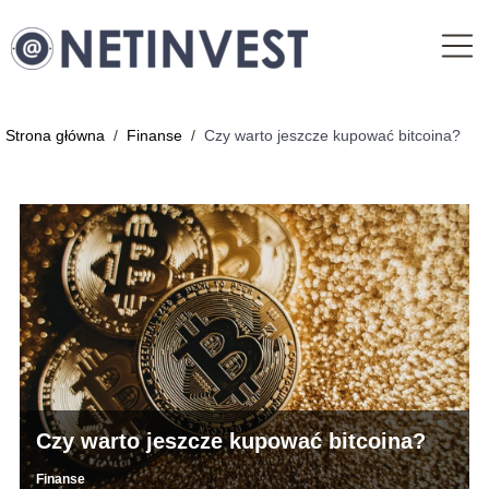
Strona główna
/
Finanse
/
Czy warto jeszcze kupować bitcoina?
Czy warto jeszcze kupować bitcoina?
Finanse