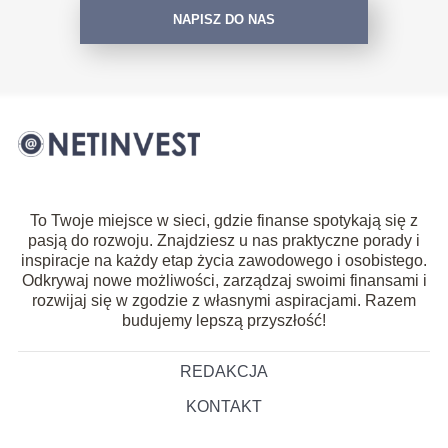
NAPISZ DO NAS
To Twoje miejsce w sieci, gdzie finanse spotykają się z
pasją do rozwoju. Znajdziesz u nas praktyczne porady i
inspiracje na każdy etap życia zawodowego i osobistego.
Odkrywaj nowe możliwości, zarządzaj swoimi finansami i
rozwijaj się w zgodzie z własnymi aspiracjami. Razem
budujemy lepszą przyszłość!
REDAKCJA
KONTAKT