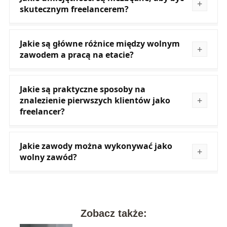
skutecznym freelancerem?
Jakie są główne różnice między wolnym
zawodem a pracą na etacie?
Jakie są praktyczne sposoby na
znalezienie pierwszych klientów jako
freelancer?
Jakie zawody można wykonywać jako
wolny zawód?
Zobacz także: