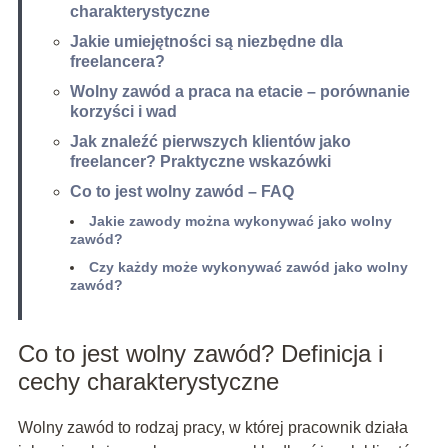
charakterystyczne
Jakie umiejętności są niezbędne dla
freelancera?
Wolny zawód a praca na etacie – porównanie
korzyści i wad
Jak znaleźć pierwszych klientów jako
freelancer? Praktyczne wskazówki
Co to jest wolny zawód – FAQ
Jakie zawody można wykonywać jako wolny
zawód?
Czy każdy może wykonywać zawód jako wolny
zawód?
Co to jest wolny zawód? Definicja i
cechy charakterystyczne
Wolny zawód to rodzaj pracy, w której pracownik działa