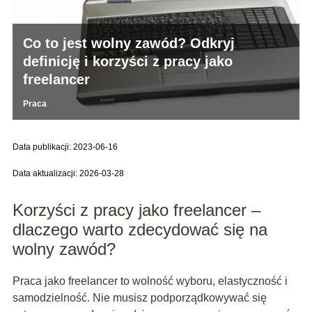
Co to jest wolny zawód? Odkryj
definicję i korzyści z pracy jako
freelancer
Praca
Data publikacji: 2023-06-16
Data aktualizacji: 2026-03-28
Korzyści z pracy jako freelancer –
dlaczego warto zdecydować się na
wolny zawód?
Praca jako freelancer to wolność wyboru, elastyczność i
samodzielność. Nie musisz podporządkowywać się