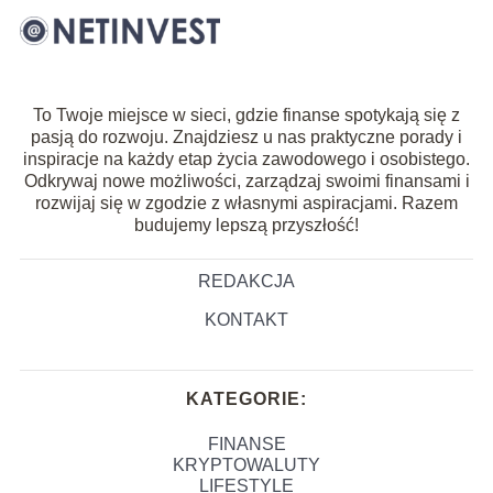
To Twoje miejsce w sieci, gdzie finanse spotykają się z
pasją do rozwoju. Znajdziesz u nas praktyczne porady i
inspiracje na każdy etap życia zawodowego i osobistego.
Odkrywaj nowe możliwości, zarządzaj swoimi finansami i
rozwijaj się w zgodzie z własnymi aspiracjami. Razem
budujemy lepszą przyszłość!
REDAKCJA
KONTAKT
KATEGORIE:
FINANSE
KRYPTOWALUTY
LIFESTYLE