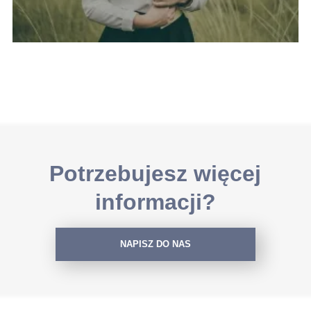
Potrzebujesz więcej
informacji?
NAPISZ DO NAS