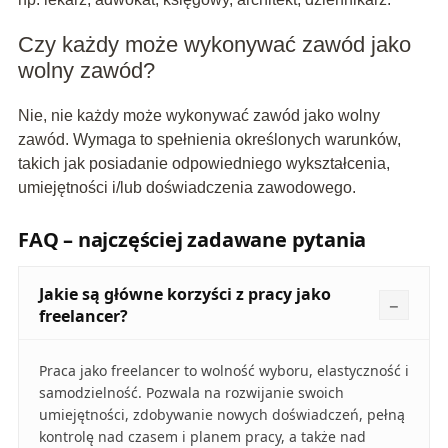
Czy każdy może wykonywać zawód jako
wolny zawód?
Nie, nie każdy może wykonywać zawód jako wolny
zawód. Wymaga to spełnienia określonych warunków,
takich jak posiadanie odpowiedniego wykształcenia,
umiejętności i/lub doświadczenia zawodowego.
FAQ – najczęściej zadawane pytania
Jakie są główne korzyści z pracy jako
freelancer?
Praca jako freelancer to wolność wyboru, elastyczność i
samodzielność. Pozwala na rozwijanie swoich
umiejętności, zdobywanie nowych doświadczeń, pełną
kontrolę nad czasem i planem pracy, a także nad