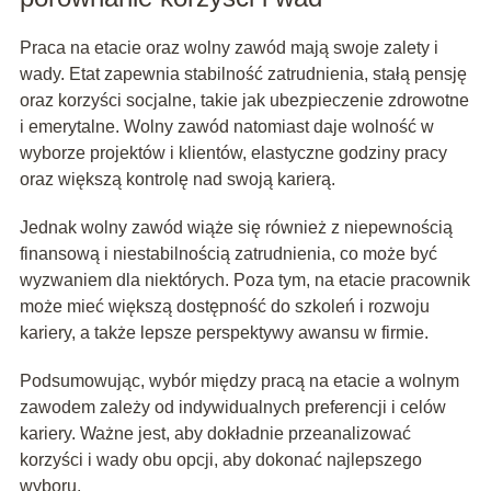
Praca na etacie oraz wolny zawód mają swoje zalety i
wady. Etat zapewnia stabilność zatrudnienia, stałą pensję
oraz korzyści socjalne, takie jak ubezpieczenie zdrowotne
i emerytalne. Wolny zawód natomiast daje wolność w
wyborze projektów i klientów, elastyczne godziny pracy
oraz większą kontrolę nad swoją karierą.
Jednak wolny zawód wiąże się również z niepewnością
finansową i niestabilnością zatrudnienia, co może być
wyzwaniem dla niektórych. Poza tym, na etacie pracownik
może mieć większą dostępność do szkoleń i rozwoju
kariery, a także lepsze perspektywy awansu w firmie.
Podsumowując, wybór między pracą na etacie a wolnym
zawodem zależy od indywidualnych preferencji i celów
kariery. Ważne jest, aby dokładnie przeanalizować
korzyści i wady obu opcji, aby dokonać najlepszego
wyboru.