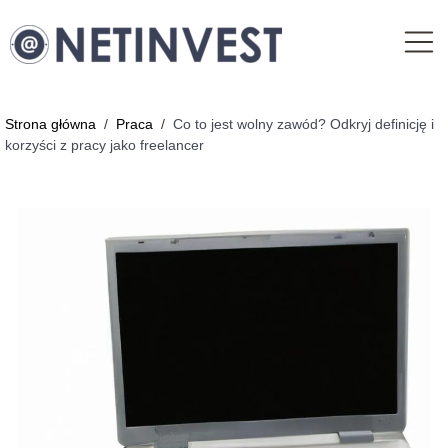
Strona główna
/
Praca
/
Co to jest wolny zawód? Odkryj definicję i
korzyści z pracy jako freelancer