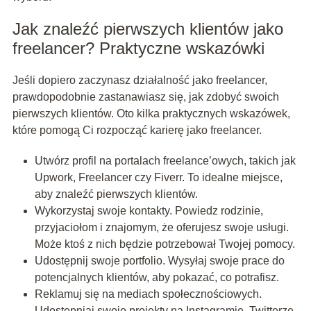
Jak znaleźć pierwszych klientów jako
freelancer? Praktyczne wskazówki
Jeśli dopiero zaczynasz działalność jako freelancer,
prawdopodobnie zastanawiasz się, jak zdobyć swoich
pierwszych klientów. Oto kilka praktycznych wskazówek,
które pomogą Ci rozpocząć karierę jako freelancer.
Utwórz profil na portalach freelance’owych, takich jak
Upwork, Freelancer czy Fiverr. To idealne miejsce,
aby znaleźć pierwszych klientów.
Wykorzystaj swoje kontakty. Powiedz rodzinie,
przyjaciołom i znajomym, że oferujesz swoje usługi.
Może ktoś z nich będzie potrzebował Twojej pomocy.
Udostępnij swoje portfolio. Wysyłaj swoje prace do
potencjalnych klientów, aby pokazać, co potrafisz.
Reklamuj się na mediach społecznościowych.
Udostępniaj swoje projekty na Instagramie, Twitterze