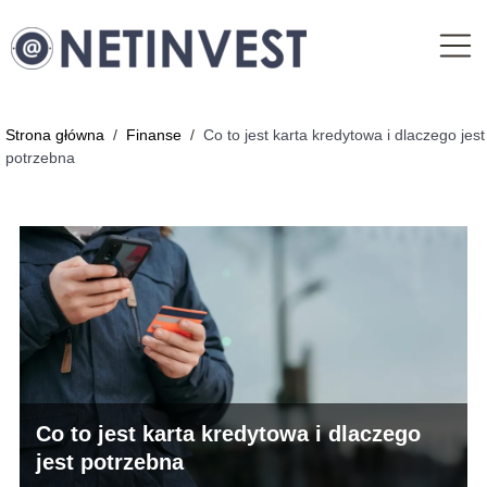
Strona główna
/
Finanse
/
Co to jest karta kredytowa i dlaczego jest
potrzebna
Co to jest karta kredytowa i dlaczego
jest potrzebna