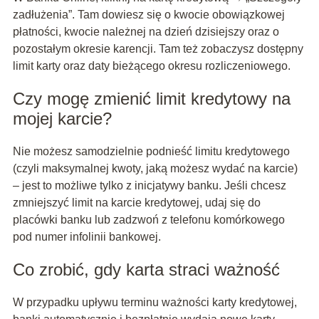
zadłużenia”. Tam dowiesz się o kwocie obowiązkowej
płatności, kwocie należnej na dzień dzisiejszy oraz o
pozostałym okresie karencji. Tam też zobaczysz dostępny
limit karty oraz daty bieżącego okresu rozliczeniowego.
Czy mogę zmienić limit kredytowy na
mojej karcie?
Nie możesz samodzielnie podnieść limitu kredytowego
(czyli maksymalnej kwoty, jaką możesz wydać na karcie)
– jest to możliwe tylko z inicjatywy banku. Jeśli chcesz
zmniejszyć limit na karcie kredytowej, udaj się do
placówki banku lub zadzwoń z telefonu komórkowego
pod numer infolinii bankowej.
Co zrobić, gdy karta straci ważność
W przypadku upływu terminu ważności karty kredytowej,