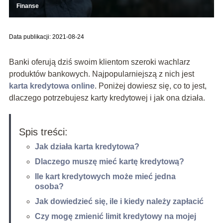
Finanse
Data publikacji: 2021-08-24
Banki oferują dziś swoim klientom szeroki wachlarz
produktów bankowych. Najpopularniejszą z nich jest
karta kredytowa online
. Poniżej dowiesz się, co to jest,
dlaczego potrzebujesz karty kredytowej i jak ona działa.
Spis treści:
Jak działa karta kredytowa?
Dlaczego muszę mieć kartę kredytową?
Ile kart kredytowych może mieć jedna
osoba?
Jak dowiedzieć się, ile i kiedy należy zapłacić
Czy mogę zmienić limit kredytowy na mojej