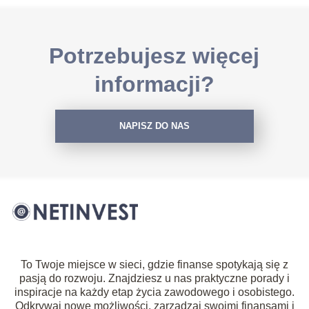
Potrzebujesz więcej
informacji?
NAPISZ DO NAS
To Twoje miejsce w sieci, gdzie finanse spotykają się z
pasją do rozwoju. Znajdziesz u nas praktyczne porady i
inspiracje na każdy etap życia zawodowego i osobistego.
Odkrywaj nowe możliwości, zarządzaj swoimi finansami i