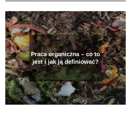
Praca organiczna – co to
jest i jak ją definiować?