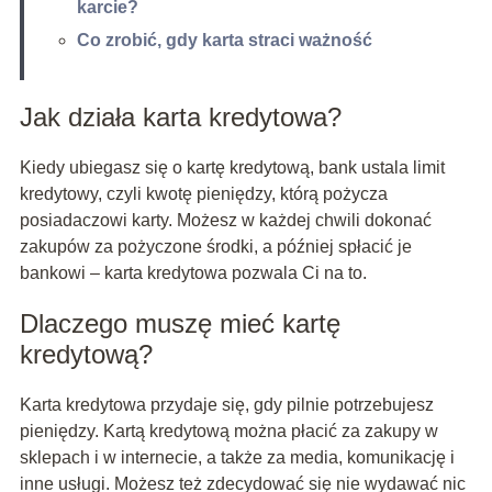
karcie?
Co zrobić, gdy karta straci ważność
Jak działa karta kredytowa?
Kiedy ubiegasz się o kartę kredytową, bank ustala limit
kredytowy, czyli kwotę pieniędzy, którą pożycza
posiadaczowi karty. Możesz w każdej chwili dokonać
zakupów za pożyczone środki, a później spłacić je
bankowi – karta kredytowa pozwala Ci na to.
Dlaczego muszę mieć kartę
kredytową?
Karta kredytowa przydaje się, gdy pilnie potrzebujesz
pieniędzy. Kartą kredytową można płacić za zakupy w
sklepach i w internecie, a także za media, komunikację i
inne usługi. Możesz też zdecydować się nie wydawać nic