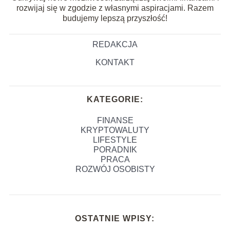
rozwijaj się w zgodzie z własnymi aspiracjami. Razem
budujemy lepszą przyszłość!
REDAKCJA
KONTAKT
KATEGORIE:
FINANSE
KRYPTOWALUTY
LIFESTYLE
PORADNIK
PRACA
ROZWÓJ OSOBISTY
OSTATNIE WPISY: