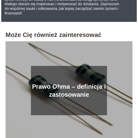
dlatego staram się inspirować i motywować do działania. Zapraszam
do wspólnej nauki i odkrywania, jak lepiej zarządzać swoim życiem i
finansami!
Może Cię również zainteresować
Prawo Ohma – definicja i
zastosowanie