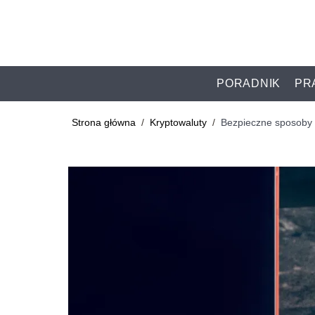
PORADNIK
PR
Strona główna
/
Kryptowaluty
/
Bezpieczne sposoby 