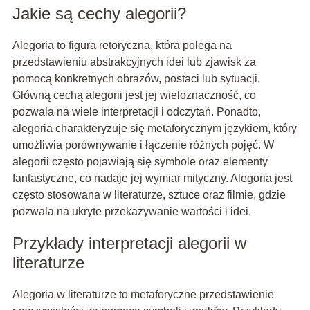
Jakie są cechy alegorii?
Alegoria to figura retoryczna, która polega na
przedstawieniu abstrakcyjnych idei lub zjawisk za
pomocą konkretnych obrazów, postaci lub sytuacji.
Główną cechą alegorii jest jej wieloznaczność, co
pozwala na wiele interpretacji i odczytań. Ponadto,
alegoria charakteryzuje się metaforycznym językiem, który
umożliwia porównywanie i łączenie różnych pojęć. W
alegorii często pojawiają się symbole oraz elementy
fantastyczne, co nadaje jej wymiar mityczny. Alegoria jest
często stosowana w literaturze, sztuce oraz filmie, gdzie
pozwala na ukryte przekazywanie wartości i idei.
Przykłady interpretacji alegorii w
literaturze
Alegoria w literaturze to metaforyczne przedstawienie