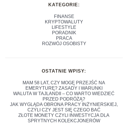
KATEGORIE:
FINANSE
KRYPTOWALUTY
LIFESTYLE
PORADNIK
PRACA
ROZWÓJ OSOBISTY
OSTATNIE WPISY:
MAM 58 LAT, CZY MOGĘ PRZEJŚĆ NA
EMERYTURĘ? ZASADY I WARUNKI
WALUTA W TAJLANDII – CO WARTO WIEDZIEĆ
PRZED PODRÓŻĄ?
JAK WYGLĄDA OBRONA PRACY INŻYNIERSKIEJ,
CZYLI CZY JEST SIĘ CZEGO BAĆ
ZŁOTE MONETY CZYLI INWESTYCJA DLA
SPRYTNYCH KOLEKCJONERÓW