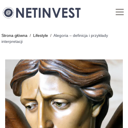
Strona główna
/
Lifestyle
/
Alegoria – definicja i przykłady
interpretacji