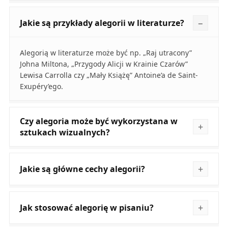
Jakie są przykłady alegorii w literaturze?
Alegorią w literaturze może być np. „Raj utracony”
Johna Miltona, „Przygody Alicji w Krainie Czarów”
Lewisa Carrolla czy „Mały Książę” Antoine’a de Saint-
Exupéry’ego.
Czy alegoria może być wykorzystana w
sztukach wizualnych?
Jakie są główne cechy alegorii?
Jak stosować alegorię w pisaniu?