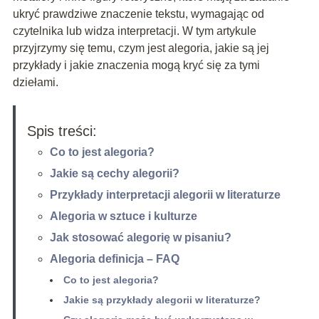
ukryć prawdziwe znaczenie tekstu, wymagając od
czytelnika lub widza interpretacji. W tym artykule
przyjrzymy się temu, czym jest alegoria, jakie są jej
przykłady i jakie znaczenia mogą kryć się za tymi
dziełami.
Spis treści:
Co to jest alegoria?
Jakie są cechy alegorii?
Przykłady interpretacji alegorii w literaturze
Alegoria w sztuce i kulturze
Jak stosować alegorię w pisaniu?
Alegoria definicja – FAQ
Co to jest alegoria?
Jakie są przykłady alegorii w literaturze?