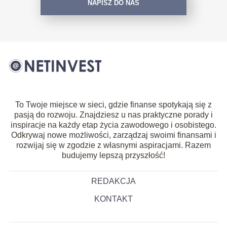
NAPISZ DO NAS
To Twoje miejsce w sieci, gdzie finanse spotykają się z
pasją do rozwoju. Znajdziesz u nas praktyczne porady i
inspiracje na każdy etap życia zawodowego i osobistego.
Odkrywaj nowe możliwości, zarządzaj swoimi finansami i
rozwijaj się w zgodzie z własnymi aspiracjami. Razem
budujemy lepszą przyszłość!
REDAKCJA
KONTAKT